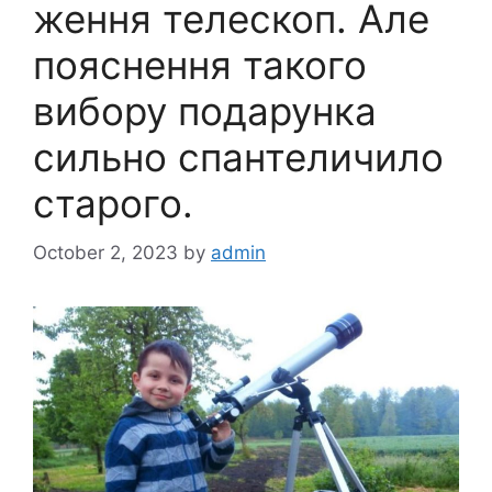
ження телескоп. Але
пояснення такого
вибору подарунка
сильно спантеличило
старого.
October 2, 2023
by
admin