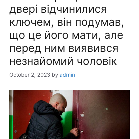
двері відчинилися
ключем, він подумав,
що це його мати, але
перед ним виявився
незнайомий чоловік
October 2, 2023
by
admin