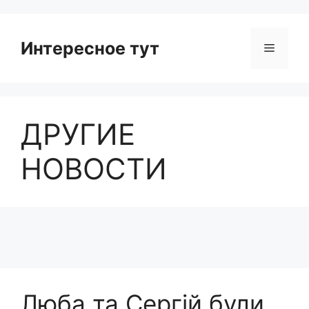
Интересное тут
Menu
ДРУГИЕ
НОВОСТИ
Люба та Сергій були