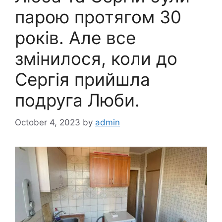
парою протягом 30
років. Але все
змінилося, коли до
Сергія прийшла
подруга Люби.
October 4, 2023
by
admin