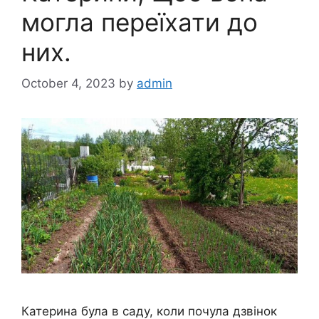
могла переїхати до
них.
October 4, 2023
by
admin
Катерина була в саду, коли почула дзвінок