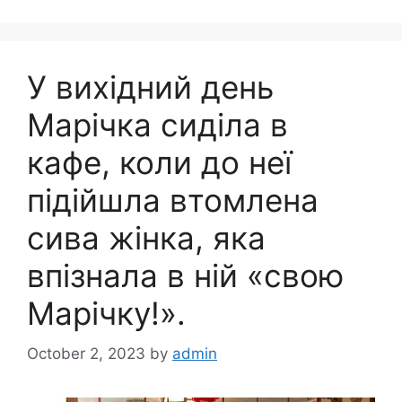
У вихідний день
Марічка сиділа в
кафе, коли до неї
підійшла втомлена
сива жінка, яка
впізнала в ній «свою
Марічку!».
October 2, 2023
by
admin