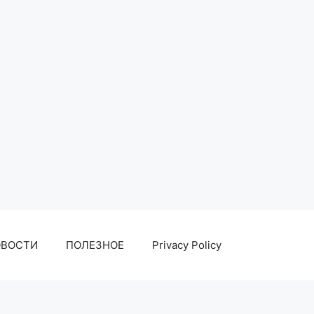
ОВОСТИ
ПОЛЕЗНОЕ
Privacy Policy