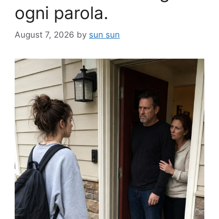
ogni parola.
August 7, 2026
by
sun sun