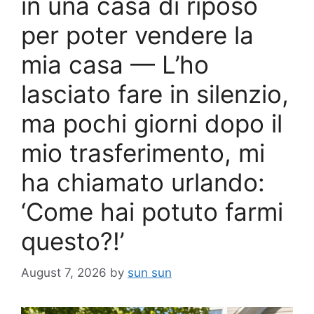
in una casa di riposo
per poter vendere la
mia casa — L’ho
lasciato fare in silenzio,
ma pochi giorni dopo il
mio trasferimento, mi
ha chiamato urlando:
‘Come hai potuto farmi
questo?!’
August 7, 2026
by
sun sun