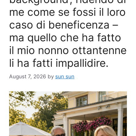
me come se fossi il loro
caso di beneficenza –
ma quello che ha fatto
il mio nonno ottantenne
li ha fatti impallidire.
August 7, 2026
by
sun sun