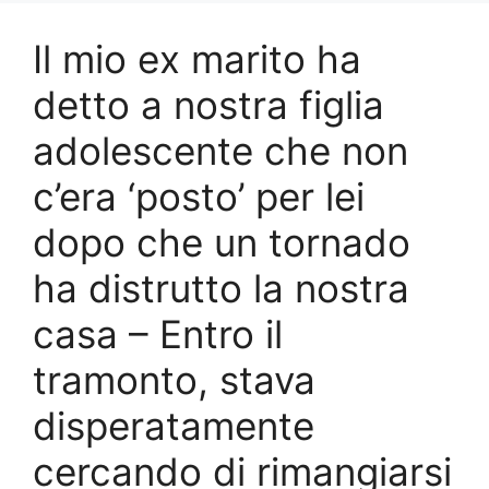
Il mio ex marito ha
detto a nostra figlia
adolescente che non
c’era ‘posto’ per lei
dopo che un tornado
ha distrutto la nostra
casa – Entro il
tramonto, stava
disperatamente
cercando di rimangiarsi