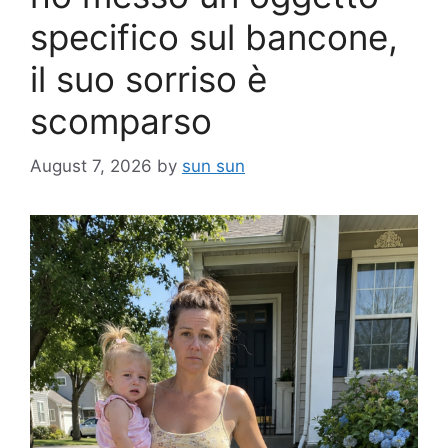
specifico sul bancone,
il suo sorriso è
scomparso
August 7, 2026
by
sun sun