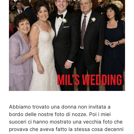
Abbiamo trovato una donna non invitata a
bordo delle nostre foto di nozze. Poi i miei
suoceri ci hanno mostrato una vecchia foto che
provava che aveva fatto la stessa cosa decenni