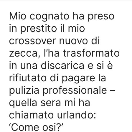
Mio cognato ha preso
in prestito il mio
crossover nuovo di
zecca, l’ha trasformato
in una discarica e si è
rifiutato di pagare la
pulizia professionale –
quella sera mi ha
chiamato urlando:
‘Come osi?’