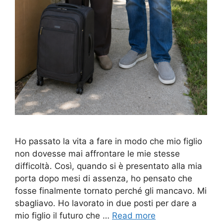
Ho passato la vita a fare in modo che mio figlio
non dovesse mai affrontare le mie stesse
difficoltà. Così, quando si è presentato alla mia
porta dopo mesi di assenza, ho pensato che
fosse finalmente tornato perché gli mancavo. Mi
sbagliavo. Ho lavorato in due posti per dare a
mio figlio il futuro che …
Read more