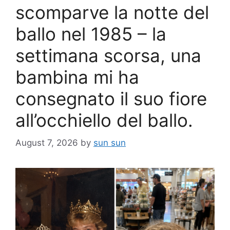
scomparve la notte del
ballo nel 1985 – la
settimana scorsa, una
bambina mi ha
consegnato il suo fiore
all’occhiello del ballo.
August 7, 2026
by
sun sun