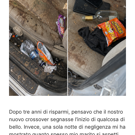
Dopo tre anni di risparmi, pensavo che il nostro
nuovo crossover segnasse l’inizio di qualcosa di
bello. Invece, una sola notte di negligenza mi ha
mostrato quanto spesso mio marito si aspetti