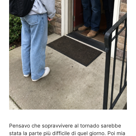
Pensavo che sopravvivere al tornado sarebbe
stata la parte più difficile di quel giorno. Poi mia