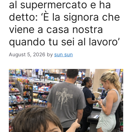
al supermercato e ha
detto: ‘È la signora che
viene a casa nostra
quando tu sei al lavoro’
August 5, 2026
by
sun sun