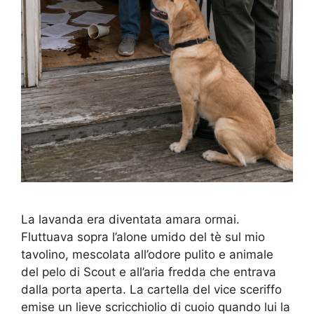
La lavanda era diventata amara ormai.
Fluttuava sopra l’alone umido del tè sul mio
tavolino, mescolata all’odore pulito e animale
del pelo di Scout e all’aria fredda che entrava
dalla porta aperta. La cartella del vice sceriffo
emise un lieve scricchiolio di cuoio quando lui la