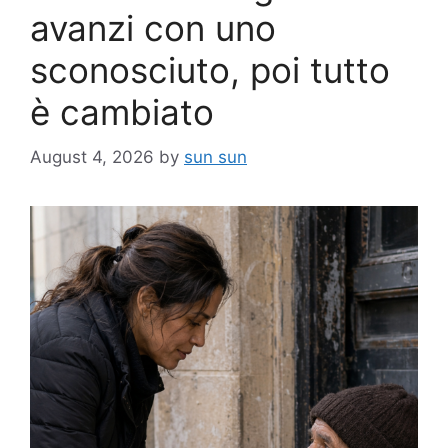
avanzi con uno
sconosciuto, poi tutto
è cambiato
August 4, 2026
by
sun sun