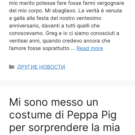
mio marito potesse fare fosse farmi vergognare
del mio corpo. Mi sbagliavo. La verità è venuta
a galla alla festa del nostro ventesimo
anniversario, davanti a tutti quelli che
conoscevamo. Greg e io ci siamo conosciuti a
ventisei anni, quando credevo ancora che
l’amore fosse soprattutto …
Read more
Categories
ДРУГИЕ НОВОСТИ
Mi sono messo un
costume di Peppa Pig
per sorprendere la mia