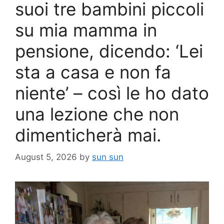
suoi tre bambini piccoli
su mia mamma in
pensione, dicendo: ‘Lei
sta a casa e non fa
niente’ – così le ho dato
una lezione che non
dimenticherà mai.
August 5, 2026
by
sun sun