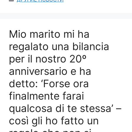
Mio marito mi ha
regalato una bilancia
per il nostro 20º
anniversario e ha
detto: ‘Forse ora
finalmente farai
qualcosa di te stessa’ –
così gli ho fatto un