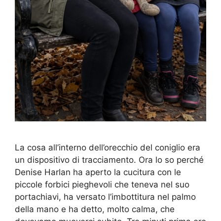
La cosa all’interno dell’orecchio del coniglio era
un dispositivo di tracciamento. Ora lo so perché
Denise Harlan ha aperto la cucitura con le
piccole forbici pieghevoli che teneva nel suo
portachiavi, ha versato l’imbottitura nel palmo
della mano e ha detto, molto calma, che