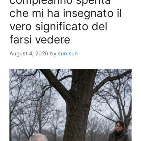
che mi ha insegnato il
vero significato del
farsi vedere
August 4, 2026
by
sun sun