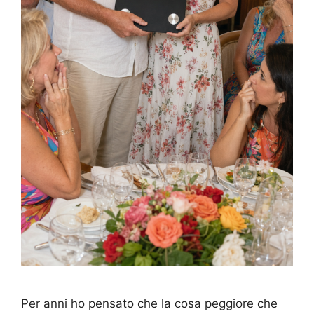
Per anni ho pensato che la cosa peggiore che