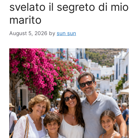
svelato il segreto di mio
marito
August 5, 2026
by
sun sun