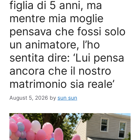
figlia di 5 anni, ma
mentre mia moglie
pensava che fossi solo
un animatore, l’ho
sentita dire: ‘Lui pensa
ancora che il nostro
matrimonio sia reale’
August 5, 2026
by
sun sun