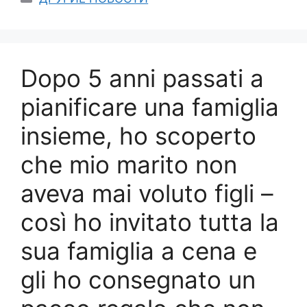
Dopo 5 anni passati a
pianificare una famiglia
insieme, ho scoperto
che mio marito non
aveva mai voluto figli –
così ho invitato tutta la
sua famiglia a cena e
gli ho consegnato un