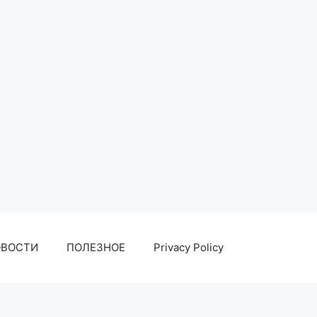
ОВОСТИ
ПОЛЕЗНОЕ
Privacy Policy