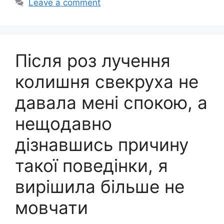
Leave a comment
Після роз лучення
колишня свекруха не
давала мені спокою, а
нещодавно
дізнавшись причину
такої поведінки, я
вирішила більше не
мовчати