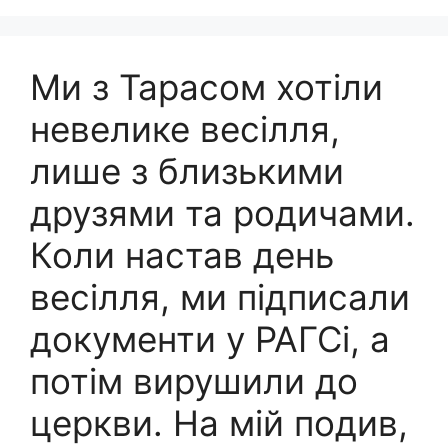
Ми з Тарасом хотіли
невелике весілля,
лише з близькими
друзями та родичами.
Коли настав день
весілля, ми підписали
документи у РАГСі, а
потім вирушили до
церкви. На мій подив,