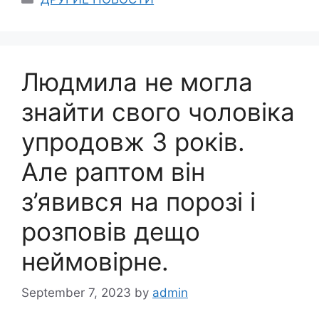
Людмила не могла
знайти свого чоловіка
упродовж 3 років.
Але раптом він
з’явився на порозі і
розповів дещо
неймовірне.
September 7, 2023
by
admin