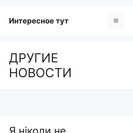
Интересное тут
Menu
ДРУГИЕ
НОВОСТИ
Я ніколи не