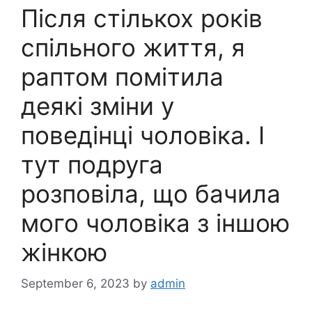
Після стількох років
спільного життя, я
раптом помітила
деякі зміни у
поведінці чоловіка. І
тут подруга
розповіла, що бачила
мого чоловіка з іншою
жінкою
September 6, 2023
by
admin