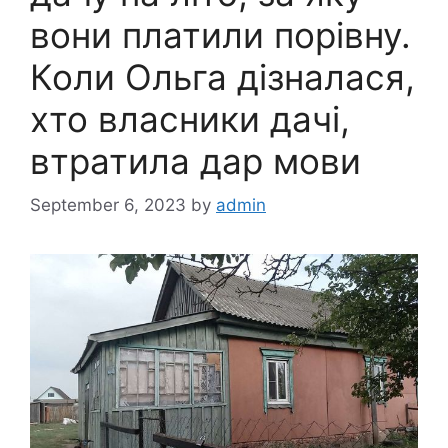
вони платили порівну.
Коли Ольга дізналася,
хто власники дачі,
втратила дар мови
September 6, 2023
by
admin