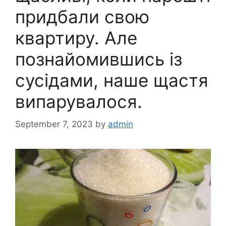
придбали свою
квартиру. Але
познайомившись із
сусідами, наше щастя
випарувалося.
September 7, 2023
by
admin