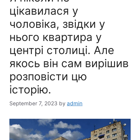
цікавилася у
чоловіка, звідки у
нього квартира у
центрі столиці. Але
якось він сам вирішив
розповісти цю
історію.
September 7, 2023
by
admin