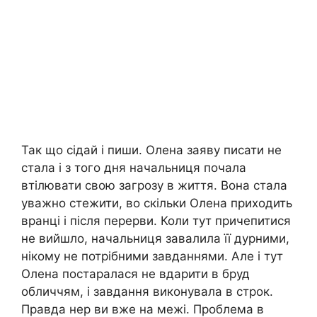
Так що сідай і пиши. Олена заяву писати не
стала і з того дня начальниця почала
втілювати свою загрозу в життя. Вона стала
уважно стежити, во скільки Олена приходить
вранці і після перерви. Коли тут причепитися
не вийшло, начальниця завалила її дурними,
нікому не потрібними завданнями. Але і тут
Олена постаралася не вдарити в бруд
обличчям, і завдання виконувала в строк.
Правда нер ви вже на межі. Проблема в