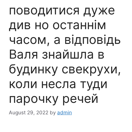
поводитися дуже
див но останнім
часом, а відповідь
Валя знайшла в
будинку свекрухи,
коли несла туди
парочку речей
August 29, 2022
by
admin