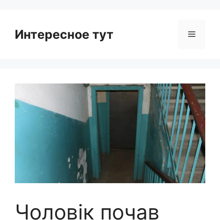
Интересное тут
Menu
Чоловік почав