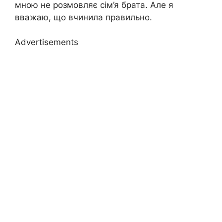
мною не розмовляє сім’я брата. Але я
вважаю, що вчинила правильно.
Advertisements