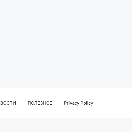
ОВОСТИ
ПОЛЕЗНОЕ
Privacy Policy