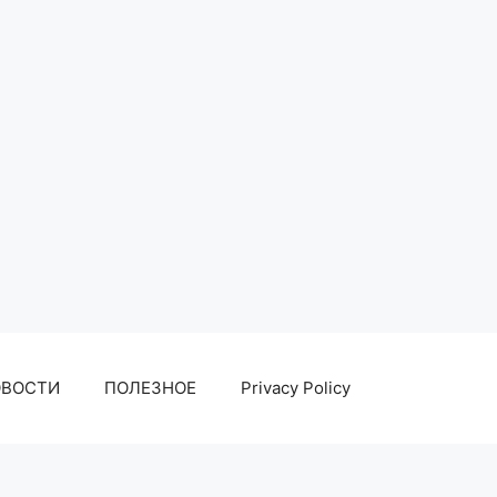
ОВОСТИ
ПОЛЕЗНОЕ
Privacy Policy