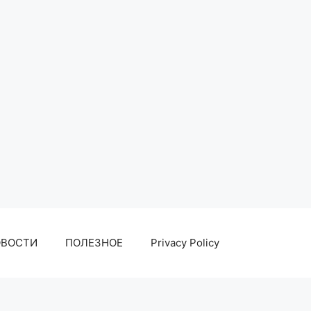
ОВОСТИ
ПОЛЕЗНОЕ
Privacy Policy