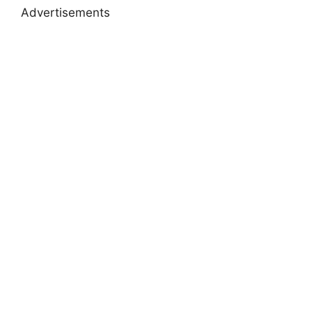
Advertisements