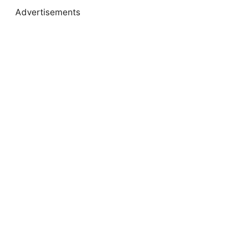
Advertisements