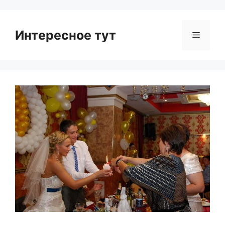
Интересное тут
Menu