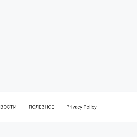
ОВОСТИ
ПОЛЕЗНОЕ
Privacy Policy