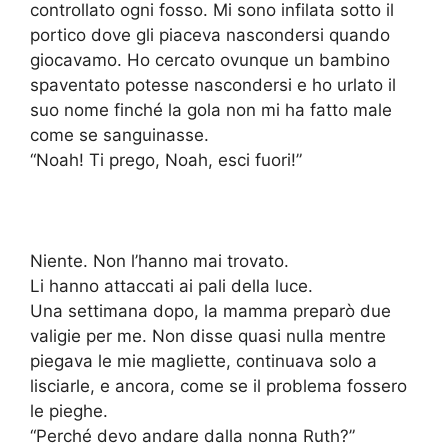
controllato ogni fosso. Mi sono infilata sotto il
portico dove gli piaceva nascondersi quando
giocavamo. Ho cercato ovunque un bambino
spaventato potesse nascondersi e ho urlato il
suo nome finché la gola non mi ha fatto male
come se sanguinasse.
“Noah! Ti prego, Noah, esci fuori!”
Niente. Non l’hanno mai trovato.
Li hanno attaccati ai pali della luce.
Una settimana dopo, la mamma preparò due
valigie per me. Non disse quasi nulla mentre
piegava le mie magliette, continuava solo a
lisciarle, e ancora, come se il problema fossero
le pieghe.
“Perché devo andare dalla nonna Ruth?”