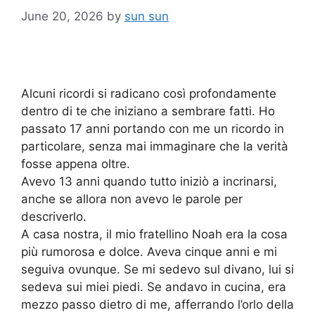
June 20, 2026
by
sun sun
Alcuni ricordi si radicano così profondamente
dentro di te che iniziano a sembrare fatti. Ho
passato 17 anni portando con me un ricordo in
particolare, senza mai immaginare che la verità
fosse appena oltre.
Avevo 13 anni quando tutto iniziò a incrinarsi,
anche se allora non avevo le parole per
descriverlo.
A casa nostra, il mio fratellino Noah era la cosa
più rumorosa e dolce. Aveva cinque anni e mi
seguiva ovunque. Se mi sedevo sul divano, lui si
sedeva sui miei piedi. Se andavo in cucina, era
mezzo passo dietro di me, afferrando l’orlo della