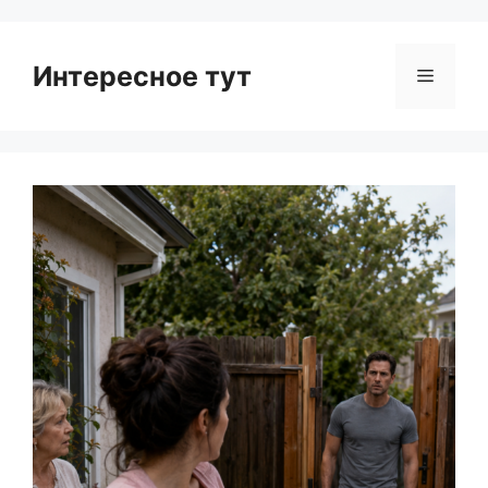
Интересное тут
Menu