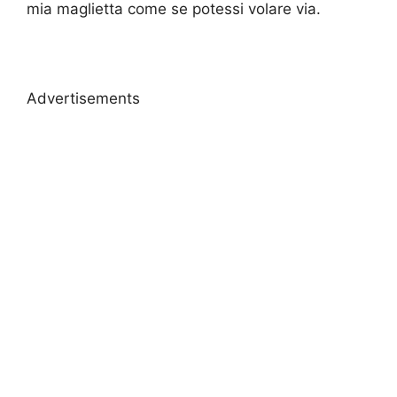
mia maglietta come se potessi volare via.
Advertisements