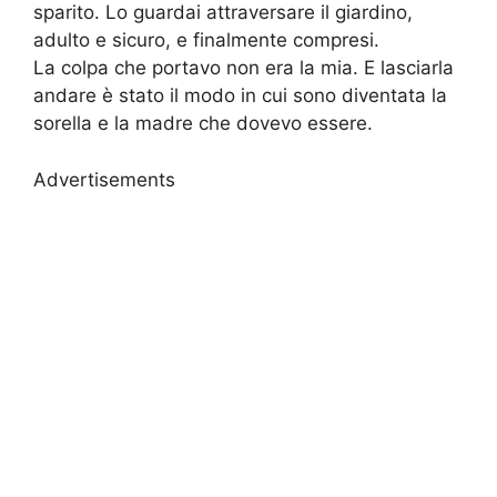
sparito. Lo guardai attraversare il giardino,
adulto e sicuro, e finalmente compresi.
La colpa che portavo non era la mia. E lasciarla
andare è stato il modo in cui sono diventata la
sorella e la madre che dovevo essere.
Advertisements