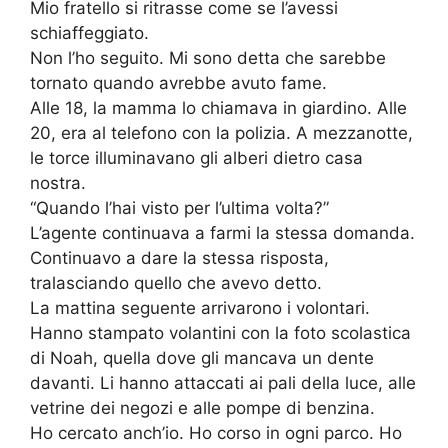
Mio fratello si ritrasse come se l’avessi
schiaffeggiato.
Non l’ho seguito. Mi sono detta che sarebbe
tornato quando avrebbe avuto fame.
Alle 18, la mamma lo chiamava in giardino. Alle
20, era al telefono con la polizia. A mezzanotte,
le torce illuminavano gli alberi dietro casa
nostra.
“Quando l’hai visto per l’ultima volta?”
L’agente continuava a farmi la stessa domanda.
Continuavo a dare la stessa risposta,
tralasciando quello che avevo detto.
La mattina seguente arrivarono i volontari.
Hanno stampato volantini con la foto scolastica
di Noah, quella dove gli mancava un dente
davanti. Li hanno attaccati ai pali della luce, alle
vetrine dei negozi e alle pompe di benzina.
Ho cercato anch’io. Ho corso in ogni parco. Ho