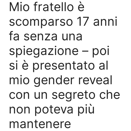
Mio fratello è
scomparso 17 anni
fa senza una
spiegazione – poi
si è presentato al
mio gender reveal
con un segreto che
non poteva più
mantenere