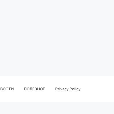
ОВОСТИ
ПОЛЕЗНОЕ
Privacy Policy