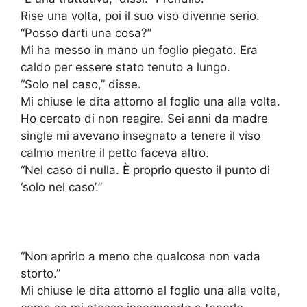
Rise una volta, poi il suo viso divenne serio.
“Posso darti una cosa?”
Mi ha messo in mano un foglio piegato. Era
caldo per essere stato tenuto a lungo.
“Solo nel caso,” disse.
Mi chiuse le dita attorno al foglio una alla volta.
Ho cercato di non reagire. Sei anni da madre
single mi avevano insegnato a tenere il viso
calmo mentre il petto faceva altro.
“Nel caso di nulla. È proprio questo il punto di
‘solo nel caso’.”
“Non aprirlo a meno che qualcosa non vada
storto.”
Mi chiuse le dita attorno al foglio una alla volta,