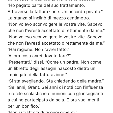
“Ho pagato parte del suo trattamento.
Attraverso la fatturazione. Un accordo privato.”
La stanza si inclinò di mezzo centimetro.
“Non volevo sconvolgere le vostre vite. Sapevo
che non l’avresti accettato direttamente da me.”
“Non volevo sconvolgere le vostre vite. Sapevo
che non l’avresti accettato direttamente da me.”
“Hai ragione. Non l’avrei fatto.”
“Allora cosa avrei dovuto fare?”
“Presentati,” dissi. “Come un padre. Non come
un libretto degli assegni nascosto dietro un
impiegato della fatturazione.”
“Si sta svegliando. Sta chiedendo della madre.”
“Sei anni, Grant. Sei anni di notti con l’influenza
e recite scolastiche e riunioni con gli insegnanti
a cui ho partecipato da sola. E ora vuoi meriti
per un bonifico.”
“Non si trattava di riconoscimenti.”