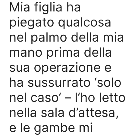
Mia figlia ha
piegato qualcosa
nel palmo della mia
mano prima della
sua operazione e
ha sussurrato ‘solo
nel caso’ – l’ho letto
nella sala d’attesa,
e le gambe mi