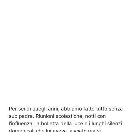
Per sei di quegli anni, abbiamo fatto tutto senza
suo padre. Riunioni scolastiche, notti con
l’influenza, la bolletta della luce e i lunghi silenzi
domenicali che lui aveva lasciato ma si