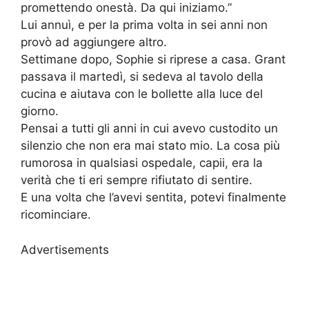
promettendo onestà. Da qui iniziamo.”
Lui annuì, e per la prima volta in sei anni non
provò ad aggiungere altro.
Settimane dopo, Sophie si riprese a casa. Grant
passava il martedì, si sedeva al tavolo della
cucina e aiutava con le bollette alla luce del
giorno.
Pensai a tutti gli anni in cui avevo custodito un
silenzio che non era mai stato mio. La cosa più
rumorosa in qualsiasi ospedale, capii, era la
verità che ti eri sempre rifiutato di sentire.
E una volta che l’avevi sentita, potevi finalmente
ricominciare.
Advertisements