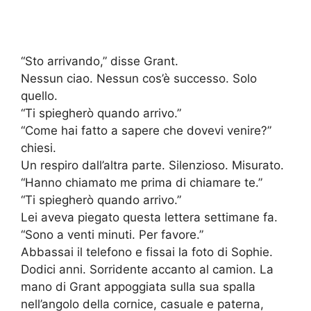
“Sto arrivando,” disse Grant.
Nessun ciao. Nessun cos’è successo. Solo
quello.
“Ti spiegherò quando arrivo.”
“Come hai fatto a sapere che dovevi venire?”
chiesi.
Un respiro dall’altra parte. Silenzioso. Misurato.
“Hanno chiamato me prima di chiamare te.”
“Ti spiegherò quando arrivo.”
Lei aveva piegato questa lettera settimane fa.
“Sono a venti minuti. Per favore.”
Abbassai il telefono e fissai la foto di Sophie.
Dodici anni. Sorridente accanto al camion. La
mano di Grant appoggiata sulla sua spalla
nell’angolo della cornice, casuale e paterna,