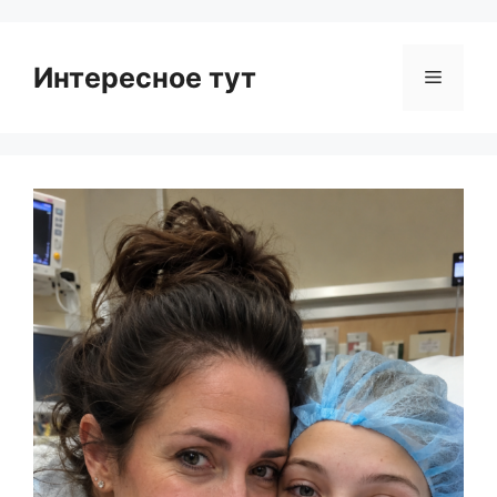
Интересное тут
Menu