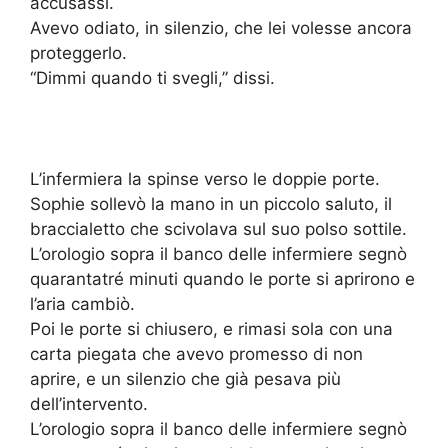
accusassi.
Avevo odiato, in silenzio, che lei volesse ancora
proteggerlo.
“Dimmi quando ti svegli,” dissi.
L’infermiera la spinse verso le doppie porte.
Sophie sollevò la mano in un piccolo saluto, il
braccialetto che scivolava sul suo polso sottile.
L’orologio sopra il banco delle infermiere segnò
quarantatré minuti quando le porte si aprirono e
l’aria cambiò.
Poi le porte si chiusero, e rimasi sola con una
carta piegata che avevo promesso di non
aprire, e un silenzio che già pesava più
dell’intervento.
L’orologio sopra il banco delle infermiere segnò