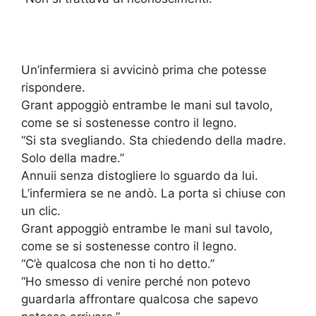
Un’infermiera si avvicinò prima che potesse
rispondere.
Grant appoggiò entrambe le mani sul tavolo,
come se si sostenesse contro il legno.
“Si sta svegliando. Sta chiedendo della madre.
Solo della madre.”
Annuii senza distogliere lo sguardo da lui.
L’infermiera se ne andò. La porta si chiuse con
un clic.
Grant appoggiò entrambe le mani sul tavolo,
come se si sostenesse contro il legno.
“C’è qualcosa che non ti ho detto.”
“Ho smesso di venire perché non potevo
guardarla affrontare qualcosa che sapevo