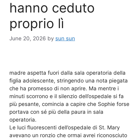
hanno ceduto
proprio lì
June 20, 2026
by
sun sun
madre aspetta fuori dalla sala operatoria della
figlia adolescente, stringendo una nota piegata
che ha promesso di non aprire. Ma mentre i
minuti scorrono e il silenzio dell’ospedale si fa
più pesante, comincia a capire che Sophie forse
portava con sé più della paura in sala
operatoria.
Le luci fluorescenti dell’ospedale di St. Mary
avevano un ronzio che ormai avrei riconosciuto