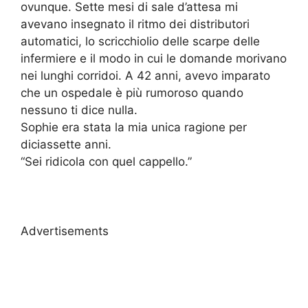
ovunque. Sette mesi di sale d’attesa mi
avevano insegnato il ritmo dei distributori
automatici, lo scricchiolio delle scarpe delle
infermiere e il modo in cui le domande morivano
nei lunghi corridoi. A 42 anni, avevo imparato
che un ospedale è più rumoroso quando
nessuno ti dice nulla.
Sophie era stata la mia unica ragione per
diciassette anni.
“Sei ridicola con quel cappello.”
Advertisements