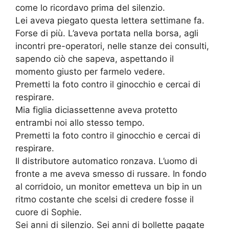
come lo ricordavo prima del silenzio.
Lei aveva piegato questa lettera settimane fa.
Forse di più. L’aveva portata nella borsa, agli
incontri pre-operatori, nelle stanze dei consulti,
sapendo ciò che sapeva, aspettando il
momento giusto per farmelo vedere.
Premetti la foto contro il ginocchio e cercai di
respirare.
Mia figlia diciassettenne aveva protetto
entrambi noi allo stesso tempo.
Premetti la foto contro il ginocchio e cercai di
respirare.
Il distributore automatico ronzava. L’uomo di
fronte a me aveva smesso di russare. In fondo
al corridoio, un monitor emetteva un bip in un
ritmo costante che scelsi di credere fosse il
cuore di Sophie.
Sei anni di silenzio. Sei anni di bollette pagate