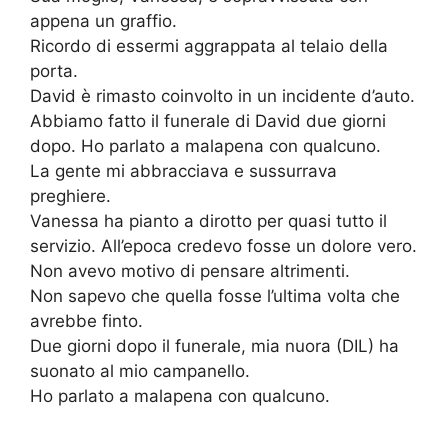
appena un graffio.
Ricordo di essermi aggrappata al telaio della
porta.
David è rimasto coinvolto in un incidente d’auto.
Abbiamo fatto il funerale di David due giorni
dopo. Ho parlato a malapena con qualcuno.
La gente mi abbracciava e sussurrava
preghiere.
Vanessa ha pianto a dirotto per quasi tutto il
servizio. All’epoca credevo fosse un dolore vero.
Non avevo motivo di pensare altrimenti.
Non sapevo che quella fosse l’ultima volta che
avrebbe finto.
Due giorni dopo il funerale, mia nuora (DIL) ha
suonato al mio campanello.
Ho parlato a malapena con qualcuno.