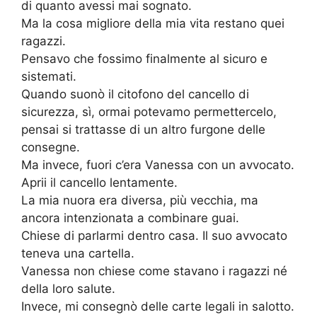
di quanto avessi mai sognato.
Ma la cosa migliore della mia vita restano quei
ragazzi.
Pensavo che fossimo finalmente al sicuro e
sistemati.
Quando suonò il citofono del cancello di
sicurezza, sì, ormai potevamo permettercelo,
pensai si trattasse di un altro furgone delle
consegne.
Ma invece, fuori c’era Vanessa con un avvocato.
Aprii il cancello lentamente.
La mia nuora era diversa, più vecchia, ma
ancora intenzionata a combinare guai.
Chiese di parlarmi dentro casa. Il suo avvocato
teneva una cartella.
Vanessa non chiese come stavano i ragazzi né
della loro salute.
Invece, mi consegnò delle carte legali in salotto.