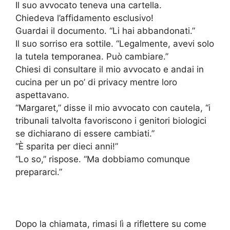
Il suo avvocato teneva una cartella.
Chiedeva l’affidamento esclusivo!
Guardai il documento. “Li hai abbandonati.”
Il suo sorriso era sottile. “Legalmente, avevi solo
la tutela temporanea. Può cambiare.”
Chiesi di consultare il mio avvocato e andai in
cucina per un po’ di privacy mentre loro
aspettavano.
“Margaret,” disse il mio avvocato con cautela, “i
tribunali talvolta favoriscono i genitori biologici
se dichiarano di essere cambiati.”
“È sparita per dieci anni!”
“Lo so,” rispose. “Ma dobbiamo comunque
prepararci.”
Dopo la chiamata, rimasi lì a riflettere su come