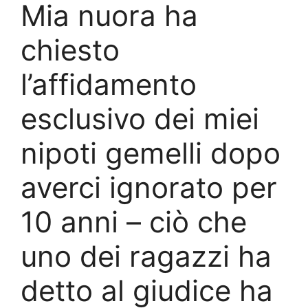
Mia nuora ha
chiesto
l’affidamento
esclusivo dei miei
nipoti gemelli dopo
averci ignorato per
10 anni – ciò che
uno dei ragazzi ha
detto al giudice ha