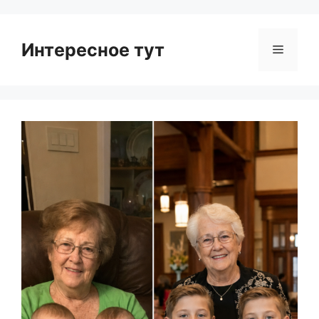
Интересное тут
Menu