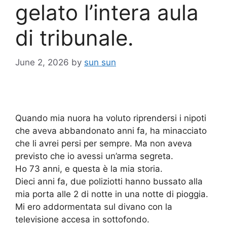
gelato l’intera aula
di tribunale.
June 2, 2026
by
sun sun
Quando mia nuora ha voluto riprendersi i nipoti
che aveva abbandonato anni fa, ha minacciato
che li avrei persi per sempre. Ma non aveva
previsto che io avessi un’arma segreta.
Ho 73 anni, e questa è la mia storia.
Dieci anni fa, due poliziotti hanno bussato alla
mia porta alle 2 di notte in una notte di pioggia.
Mi ero addormentata sul divano con la
televisione accesa in sottofondo.