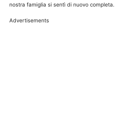
nostra famiglia si sentì di nuovo completa.
Advertisements