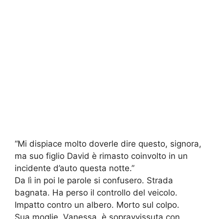
“Mi dispiace molto doverle dire questo, signora,
ma suo figlio David è rimasto coinvolto in un
incidente d’auto questa notte.”
Da lì in poi le parole si confusero. Strada
bagnata. Ha perso il controllo del veicolo.
Impatto contro un albero. Morto sul colpo.
Sua moglie, Vanessa, è sopravvissuta con