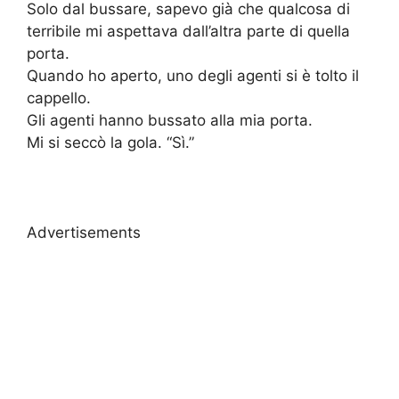
Solo dal bussare, sapevo già che qualcosa di
terribile mi aspettava dall’altra parte di quella
porta.
Quando ho aperto, uno degli agenti si è tolto il
cappello.
Gli agenti hanno bussato alla mia porta.
Mi si seccò la gola. “Sì.”
Advertisements