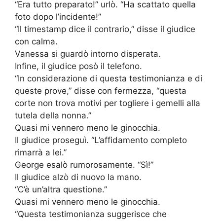
“Era tutto preparato!” urlò. “Ha scattato quella
foto dopo l’incidente!”
“Il timestamp dice il contrario,” disse il giudice
con calma.
Vanessa si guardò intorno disperata.
Infine, il giudice posò il telefono.
“In considerazione di questa testimonianza e di
queste prove,” disse con fermezza, “questa
corte non trova motivi per togliere i gemelli alla
tutela della nonna.”
Quasi mi vennero meno le ginocchia.
Il giudice proseguì. “L’affidamento completo
rimarrà a lei.”
George esalò rumorosamente. “Sì!”
Il giudice alzò di nuovo la mano.
“C’è un’altra questione.”
Quasi mi vennero meno le ginocchia.
“Questa testimonianza suggerisce che