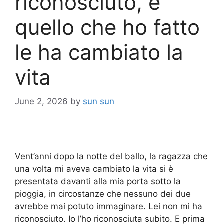
riconosciuto, e
quello che ho fatto
le ha cambiato la
vita
June 2, 2026
by
sun sun
Vent’anni dopo la notte del ballo, la ragazza che
una volta mi aveva cambiato la vita si è
presentata davanti alla mia porta sotto la
pioggia, in circostanze che nessuno dei due
avrebbe mai potuto immaginare. Lei non mi ha
riconosciuto. Io l’ho riconosciuta subito. E prima