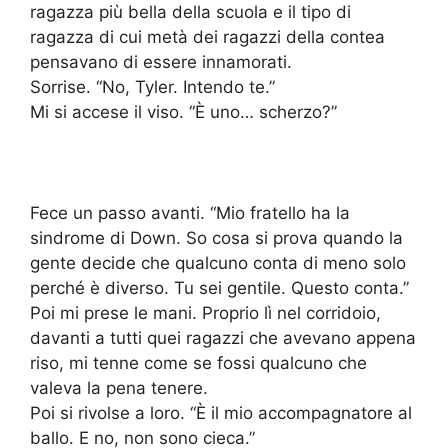
ragazza più bella della scuola e il tipo di
ragazza di cui metà dei ragazzi della contea
pensavano di essere innamorati.
Sorrise. “No, Tyler. Intendo te.”
Mi si accese il viso. “È uno… scherzo?”
Fece un passo avanti. “Mio fratello ha la
sindrome di Down. So cosa si prova quando la
gente decide che qualcuno conta di meno solo
perché è diverso. Tu sei gentile. Questo conta.”
Poi mi prese le mani. Proprio lì nel corridoio,
davanti a tutti quei ragazzi che avevano appena
riso, mi tenne come se fossi qualcuno che
valeva la pena tenere.
Poi si rivolse a loro. “È il mio accompagnatore al
ballo. E no, non sono cieca.”