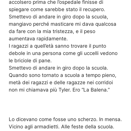
accolsero prima che l’ospedale finisse di
spiegare come sarebbe stato il recupero.
Smettevo di andare in giro dopo la scuola,
mangiavo perché masticare mi dava qualcosa
da fare con la mia tristezza, e il peso
aumentava rapidamente.
I ragazzi a quell’età sanno trovare il punto
debole in una persona come gli uccelli vedono
le briciole di pane.
Smettevo di andare in giro dopo la scuola.
Quando sono tornato a scuola a tempo pieno,
metà dei ragazzi e delle ragazze nei corridoi
non mi chiamava più Tyler. Ero “La Balena.”
Lo dicevano come fosse uno scherzo. In mensa.
Vicino agli armadietti. Alle feste della scuola.