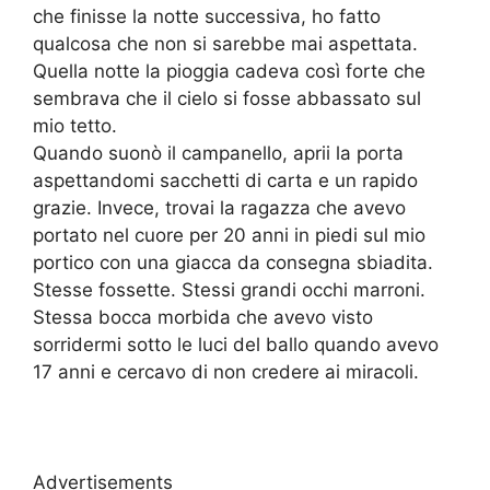
che finisse la notte successiva, ho fatto
qualcosa che non si sarebbe mai aspettata.
Quella notte la pioggia cadeva così forte che
sembrava che il cielo si fosse abbassato sul
mio tetto.
Quando suonò il campanello, aprii la porta
aspettandomi sacchetti di carta e un rapido
grazie. Invece, trovai la ragazza che avevo
portato nel cuore per 20 anni in piedi sul mio
portico con una giacca da consegna sbiadita.
Stesse fossette. Stessi grandi occhi marroni.
Stessa bocca morbida che avevo visto
sorridermi sotto le luci del ballo quando avevo
17 anni e cercavo di non credere ai miracoli.
Advertisements