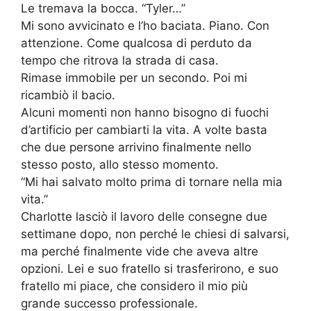
Le tremava la bocca. “Tyler…”
Mi sono avvicinato e l’ho baciata. Piano. Con
attenzione. Come qualcosa di perduto da
tempo che ritrova la strada di casa.
Rimase immobile per un secondo. Poi mi
ricambiò il bacio.
Alcuni momenti non hanno bisogno di fuochi
d’artificio per cambiarti la vita. A volte basta
che due persone arrivino finalmente nello
stesso posto, allo stesso momento.
“Mi hai salvato molto prima di tornare nella mia
vita.”
Charlotte lasciò il lavoro delle consegne due
settimane dopo, non perché le chiesi di salvarsi,
ma perché finalmente vide che aveva altre
opzioni. Lei e suo fratello si trasferirono, e suo
fratello mi piace, che considero il mio più
grande successo professionale.