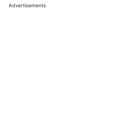
Advertisements