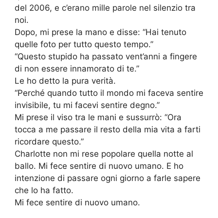
del 2006, e c’erano mille parole nel silenzio tra
noi.
Dopo, mi prese la mano e disse: “Hai tenuto
quelle foto per tutto questo tempo.”
“Questo stupido ha passato vent’anni a fingere
di non essere innamorato di te.”
Le ho detto la pura verità.
“Perché quando tutto il mondo mi faceva sentire
invisibile, tu mi facevi sentire degno.”
Mi prese il viso tra le mani e sussurrò: “Ora
tocca a me passare il resto della mia vita a farti
ricordare questo.”
Charlotte non mi rese popolare quella notte al
ballo. Mi fece sentire di nuovo umano. E ho
intenzione di passare ogni giorno a farle sapere
che lo ha fatto.
Mi fece sentire di nuovo umano.