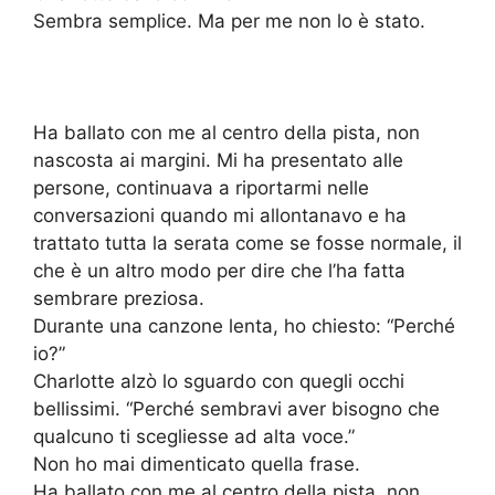
Sembra semplice. Ma per me non lo è stato.
Ha ballato con me al centro della pista, non
nascosta ai margini. Mi ha presentato alle
persone, continuava a riportarmi nelle
conversazioni quando mi allontanavo e ha
trattato tutta la serata come se fosse normale, il
che è un altro modo per dire che l’ha fatta
sembrare preziosa.
Durante una canzone lenta, ho chiesto: “Perché
io?”
Charlotte alzò lo sguardo con quegli occhi
bellissimi. “Perché sembravi aver bisogno che
qualcuno ti scegliesse ad alta voce.”
Non ho mai dimenticato quella frase.
Ha ballato con me al centro della pista, non