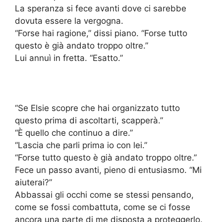
La speranza si fece avanti dove ci sarebbe
dovuta essere la vergogna.
“Forse hai ragione,” dissi piano. “Forse tutto
questo è già andato troppo oltre.”
Lui annuì in fretta. “Esatto.”
“Se Elsie scopre che hai organizzato tutto
questo prima di ascoltarti, scapperà.”
“È quello che continuo a dire.”
“Lascia che parli prima io con lei.”
“Forse tutto questo è già andato troppo oltre.”
Fece un passo avanti, pieno di entusiasmo. “Mi
aiuterai?”
Abbassai gli occhi come se stessi pensando,
come se fossi combattuta, come se ci fosse
ancora una parte di me disposta a proteggerlo.