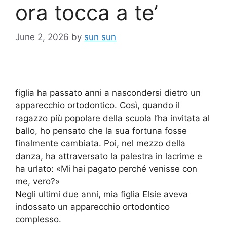
ora tocca a te’
June 2, 2026
by
sun sun
figlia ha passato anni a nascondersi dietro un
apparecchio ortodontico. Così, quando il
ragazzo più popolare della scuola l’ha invitata al
ballo, ho pensato che la sua fortuna fosse
finalmente cambiata. Poi, nel mezzo della
danza, ha attraversato la palestra in lacrime e
ha urlato: «Mi hai pagato perché venisse con
me, vero?»
Negli ultimi due anni, mia figlia Elsie aveva
indossato un apparecchio ortodontico
complesso.