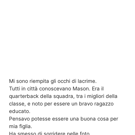
Mi sono riempita gli occhi di lacrime.
Tutti in città conoscevano Mason. Era il
quarterback della squadra, tra i migliori della
classe, e noto per essere un bravo ragazzo
educato.
Pensavo potesse essere una buona cosa per
mia figlia.
Ha smesso di sorridere nelle foto.