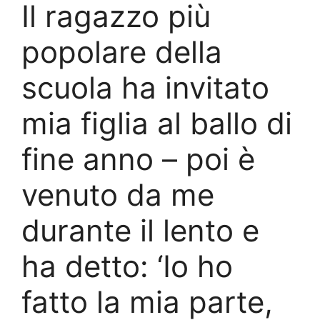
Il ragazzo più
popolare della
scuola ha invitato
mia figlia al ballo di
fine anno – poi è
venuto da me
durante il lento e
ha detto: ‘Io ho
fatto la mia parte,