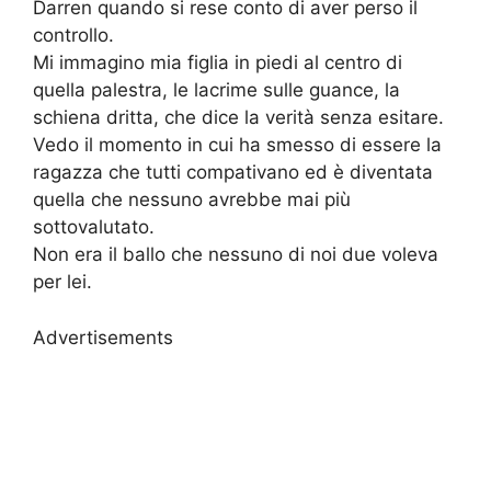
Darren quando si rese conto di aver perso il
controllo.
Mi immagino mia figlia in piedi al centro di
quella palestra, le lacrime sulle guance, la
schiena dritta, che dice la verità senza esitare.
Vedo il momento in cui ha smesso di essere la
ragazza che tutti compativano ed è diventata
quella che nessuno avrebbe mai più
sottovalutato.
Non era il ballo che nessuno di noi due voleva
per lei.
Advertisements