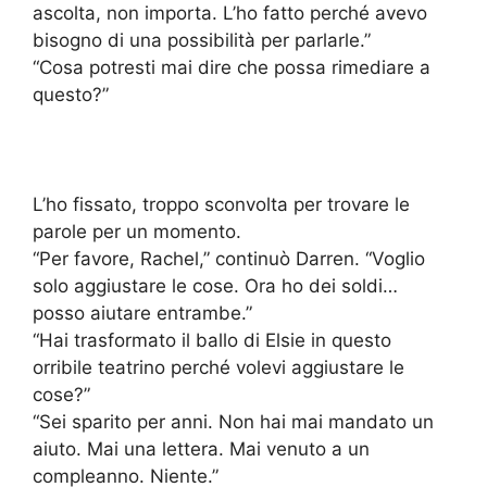
ascolta, non importa. L’ho fatto perché avevo
bisogno di una possibilità per parlarle.”
“Cosa potresti mai dire che possa rimediare a
questo?”
L’ho fissato, troppo sconvolta per trovare le
parole per un momento.
“Per favore, Rachel,” continuò Darren. “Voglio
solo aggiustare le cose. Ora ho dei soldi…
posso aiutare entrambe.”
“Hai trasformato il ballo di Elsie in questo
orribile teatrino perché volevi aggiustare le
cose?”
“Sei sparito per anni. Non hai mai mandato un
aiuto. Mai una lettera. Mai venuto a un
compleanno. Niente.”