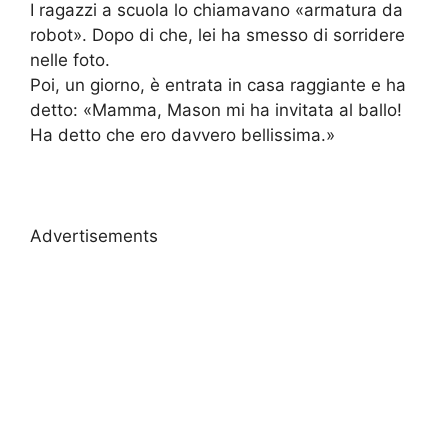
I ragazzi a scuola lo chiamavano «armatura da
robot». Dopo di che, lei ha smesso di sorridere
nelle foto.
Poi, un giorno, è entrata in casa raggiante e ha
detto: «Mamma, Mason mi ha invitata al ballo!
Ha detto che ero davvero bellissima.»
Advertisements