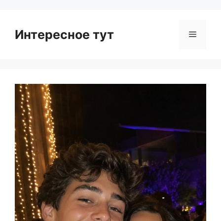
Интересное тут
Menu