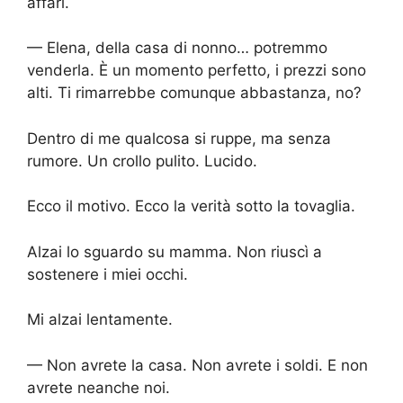
affari.
— Elena, della casa di nonno… potremmo
venderla. È un momento perfetto, i prezzi sono
alti. Ti rimarrebbe comunque abbastanza, no?
Dentro di me qualcosa si ruppe, ma senza
rumore. Un crollo pulito. Lucido.
Ecco il motivo. Ecco la verità sotto la tovaglia.
Alzai lo sguardo su mamma. Non riuscì a
sostenere i miei occhi.
Mi alzai lentamente.
— Non avrete la casa. Non avrete i soldi. E non
avrete neanche noi.