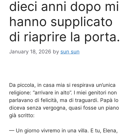
dieci anni dopo mi
hanno supplicato
di riaprire la porta.
January 18, 2026
by
sun sun
Da piccola, in casa mia si respirava un’unica
religione: “arrivare in alto”. I miei genitori non
parlavano di felicità, ma di traguardi. Papà lo
diceva senza vergogna, quasi fosse un piano
già scritto:
— Un giorno vivremo in una villa. E tu, Elena,