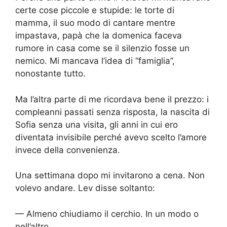
certe cose piccole e stupide: le torte di
mamma, il suo modo di cantare mentre
impastava, papà che la domenica faceva
rumore in casa come se il silenzio fosse un
nemico. Mi mancava l’idea di “famiglia”,
nonostante tutto.
Ma l’altra parte di me ricordava bene il prezzo: i
compleanni passati senza risposta, la nascita di
Sofia senza una visita, gli anni in cui ero
diventata invisibile perché avevo scelto l’amore
invece della convenienza.
Una settimana dopo mi invitarono a cena. Non
volevo andare. Lev disse soltanto:
— Almeno chiudiamo il cerchio. In un modo o
nell’altro.