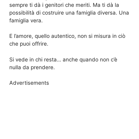
sempre ti dà i genitori che meriti. Ma ti dà la
possibilità di costruire una famiglia diversa. Una
famiglia vera.
E l’amore, quello autentico, non si misura in ciò
che puoi offrire.
Si vede in chi resta… anche quando non c’è
nulla da prendere.
Advertisements