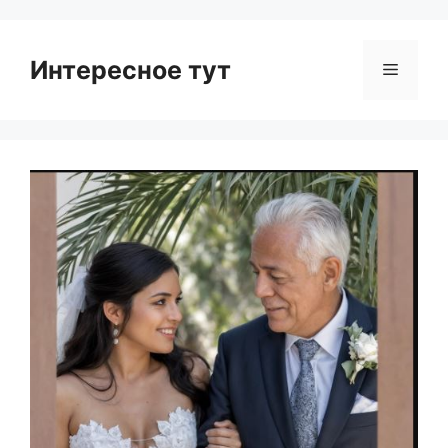
Интересное тут
Menu