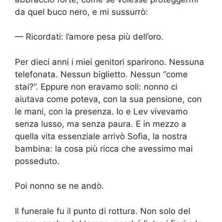
da quel buco nero, e mi sussurrò:
— Ricordati: l’amore pesa più dell’oro.
Per dieci anni i miei genitori sparirono. Nessuna
telefonata. Nessun biglietto. Nessun “come
stai?”. Eppure non eravamo soli: nonno ci
aiutava come poteva, con la sua pensione, con
le mani, con la presenza. Io e Lev vivevamo
senza lusso, ma senza paura. E in mezzo a
quella vita essenziale arrivò Sofia, la nostra
bambina: la cosa più ricca che avessimo mai
posseduto.
Poi nonno se ne andò.
Il funerale fu il punto di rottura. Non solo del