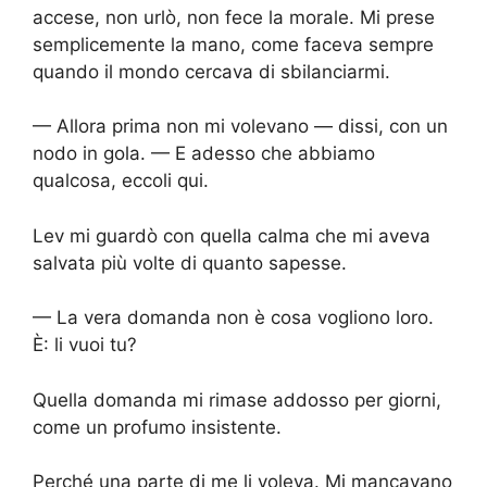
accese, non urlò, non fece la morale. Mi prese
semplicemente la mano, come faceva sempre
quando il mondo cercava di sbilanciarmi.
— Allora prima non mi volevano — dissi, con un
nodo in gola. — E adesso che abbiamo
qualcosa, eccoli qui.
Lev mi guardò con quella calma che mi aveva
salvata più volte di quanto sapesse.
— La vera domanda non è cosa vogliono loro.
È: li vuoi tu?
Quella domanda mi rimase addosso per giorni,
come un profumo insistente.
Perché una parte di me li voleva. Mi mancavano