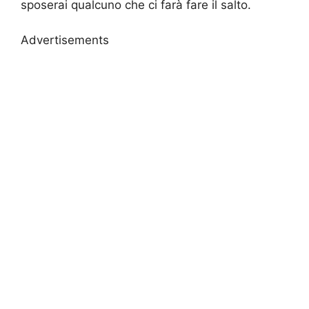
sposerai qualcuno che ci farà fare il salto.
Advertisements