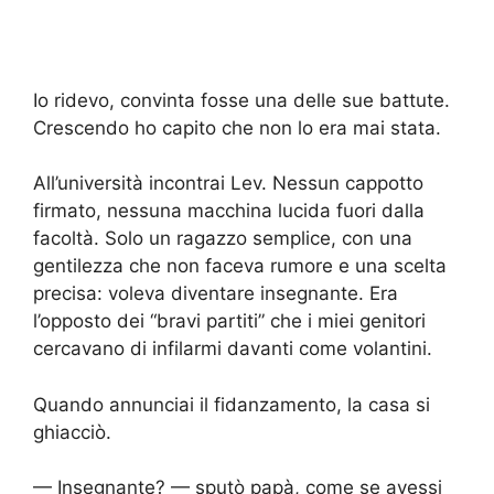
Io ridevo, convinta fosse una delle sue battute.
Crescendo ho capito che non lo era mai stata.
All’università incontrai Lev. Nessun cappotto
firmato, nessuna macchina lucida fuori dalla
facoltà. Solo un ragazzo semplice, con una
gentilezza che non faceva rumore e una scelta
precisa: voleva diventare insegnante. Era
l’opposto dei “bravi partiti” che i miei genitori
cercavano di infilarmi davanti come volantini.
Quando annunciai il fidanzamento, la casa si
ghiacciò.
— Insegnante? — sputò papà, come se avessi