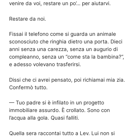
venire da voi, restare un po’… per aiutarvi.
Restare da noi.
Fissai il telefono come si guarda un animale
sconosciuto che ringhia dietro una porta. Dieci
anni senza una carezza, senza un augurio di
compleanno, senza un “come sta la bambina?”,
e adesso volevano trasferirsi.
Dissi che ci avrei pensato, poi richiamai mia zia.
Confermò tutto.
— Tuo padre si è infilato in un progetto
immobiliare assurdo. È crollato. Sono con
l’acqua alla gola. Quasi falliti.
Quella sera raccontai tutto a Lev. Lui non si