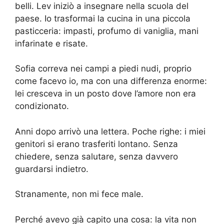
belli. Lev iniziò a insegnare nella scuola del
paese. Io trasformai la cucina in una piccola
pasticceria: impasti, profumo di vaniglia, mani
infarinate e risate.
Sofia correva nei campi a piedi nudi, proprio
come facevo io, ma con una differenza enorme:
lei cresceva in un posto dove l’amore non era
condizionato.
Anni dopo arrivò una lettera. Poche righe: i miei
genitori si erano trasferiti lontano. Senza
chiedere, senza salutare, senza davvero
guardarsi indietro.
Stranamente, non mi fece male.
Perché avevo già capito una cosa: la vita non