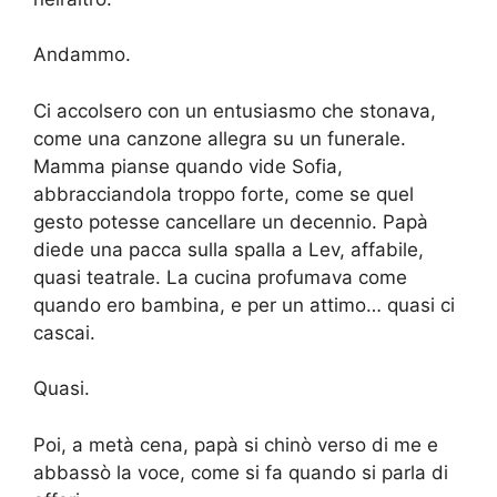
Andammo.
Ci accolsero con un entusiasmo che stonava,
come una canzone allegra su un funerale.
Mamma pianse quando vide Sofia,
abbracciandola troppo forte, come se quel
gesto potesse cancellare un decennio. Papà
diede una pacca sulla spalla a Lev, affabile,
quasi teatrale. La cucina profumava come
quando ero bambina, e per un attimo… quasi ci
cascai.
Quasi.
Poi, a metà cena, papà si chinò verso di me e
abbassò la voce, come si fa quando si parla di