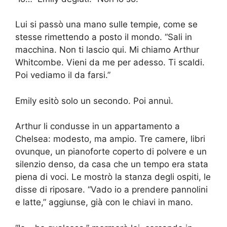
Lui si passò una mano sulle tempie, come se
stesse rimettendo a posto il mondo. “Sali in
macchina. Non ti lascio qui. Mi chiamo Arthur
Whitcombe. Vieni da me per adesso. Ti scaldi.
Poi vediamo il da farsi.”
Emily esitò solo un secondo. Poi annuì.
Arthur li condusse in un appartamento a
Chelsea: modesto, ma ampio. Tre camere, libri
ovunque, un pianoforte coperto di polvere e un
silenzio denso, da casa che un tempo era stata
piena di voci. Le mostrò la stanza degli ospiti, le
disse di riposare. “Vado io a prendere pannolini
e latte,” aggiunse, già con le chiavi in mano.