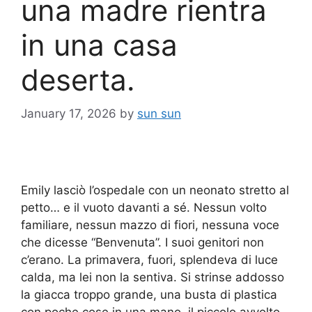
una madre rientra
in una casa
deserta.
January 17, 2026
by
sun sun
Emily lasciò l’ospedale con un neonato stretto al
petto… e il vuoto davanti a sé. Nessun volto
familiare, nessun mazzo di fiori, nessuna voce
che dicesse “Benvenuta”. I suoi genitori non
c’erano. La primavera, fuori, splendeva di luce
calda, ma lei non la sentiva. Si strinse addosso
la giacca troppo grande, una busta di plastica