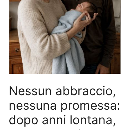
Nessun abbraccio,
nessuna promessa:
dopo anni lontana,