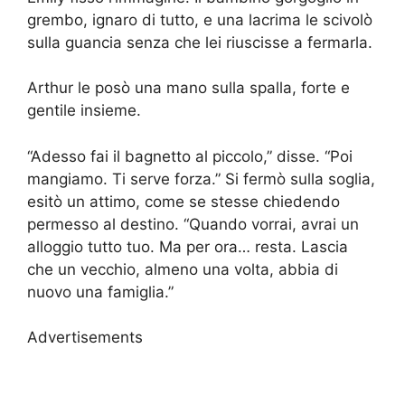
grembo, ignaro di tutto, e una lacrima le scivolò
sulla guancia senza che lei riuscisse a fermarla.
Arthur le posò una mano sulla spalla, forte e
gentile insieme.
“Adesso fai il bagnetto al piccolo,” disse. “Poi
mangiamo. Ti serve forza.” Si fermò sulla soglia,
esitò un attimo, come se stesse chiedendo
permesso al destino. “Quando vorrai, avrai un
alloggio tutto tuo. Ma per ora… resta. Lascia
che un vecchio, almeno una volta, abbia di
nuovo una famiglia.”
Advertisements