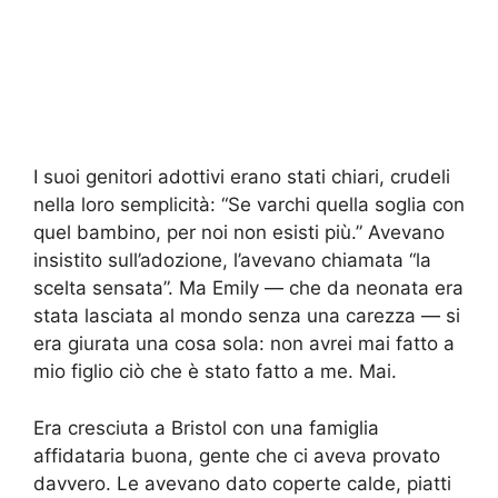
I suoi genitori adottivi erano stati chiari, crudeli
nella loro semplicità: “Se varchi quella soglia con
quel bambino, per noi non esisti più.” Avevano
insistito sull’adozione, l’avevano chiamata “la
scelta sensata”. Ma Emily — che da neonata era
stata lasciata al mondo senza una carezza — si
era giurata una cosa sola: non avrei mai fatto a
mio figlio ciò che è stato fatto a me. Mai.
Era cresciuta a Bristol con una famiglia
affidataria buona, gente che ci aveva provato
davvero. Le avevano dato coperte calde, piatti