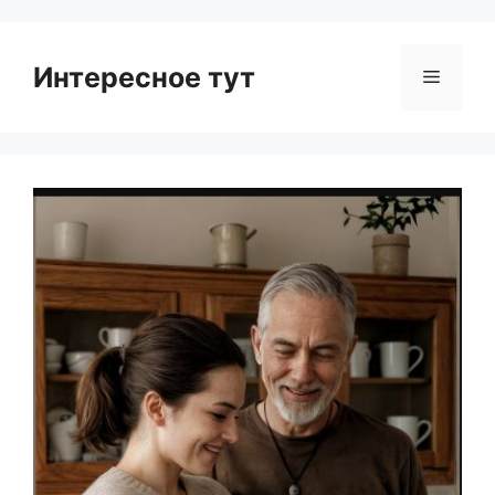
Интересное тут
Menu