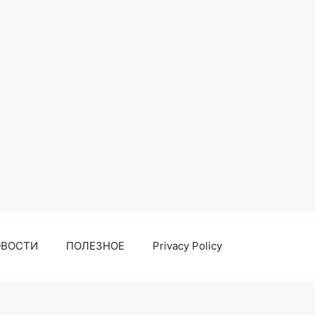
ОВОСТИ
ПОЛЕЗНОЕ
Privacy Policy