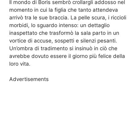
Il mondo di Boris sembrò crollargli addosso nel
momento in cui la figlia che tanto attendeva
arrivò tra le sue braccia. La pelle scura, i riccioli
morbidi, lo sguardo intenso: un dettaglio
inaspettato che trasformò la sala parto in un
vortice di accuse, sospetti e silenzi pesanti.
Un’ombra di tradimento si insinuò in ciò che
avrebbe dovuto essere il giorno più felice della
loro vita.
Advertisements