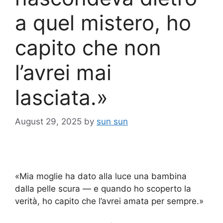
a quel mistero, ho
capito che non
l’avrei mai
lasciata.»
August 29, 2025
by
sun sun
«Mia moglie ha dato alla luce una bambina
dalla pelle scura — e quando ho scoperto la
verità, ho capito che l’avrei amata per sempre.»