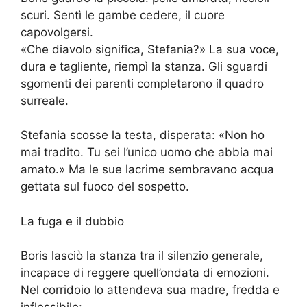
scuri. Sentì le gambe cedere, il cuore
capovolgersi.
«Che diavolo significa, Stefania?» La sua voce,
dura e tagliente, riempì la stanza. Gli sguardi
sgomenti dei parenti completarono il quadro
surreale.
Stefania scosse la testa, disperata: «Non ho
mai tradito. Tu sei l’unico uomo che abbia mai
amato.» Ma le sue lacrime sembravano acqua
gettata sul fuoco del sospetto.
La fuga e il dubbio
Boris lasciò la stanza tra il silenzio generale,
incapace di reggere quell’ondata di emozioni.
Nel corridoio lo attendeva sua madre, fredda e