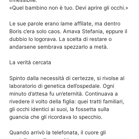
inflessibile:
«Quel bambino non è tuo. Devi aprire gli occhi.»
Le sue parole erano lame affilate, ma dentro
Boris c’era solo caos. Amava Stefania, eppure il
dubbio lo logorava. La scelta di restare o
andarsene sembrava spezzarlo a metà.
La verità cercata
Spinto dalla necessità di certezze, si rivolse al
laboratorio di genetica dell’ospedale. Ogni
minuto d’attesa fu un’eternità. Continuava a
rivedere il volto della figlia: quei tratti familiari,
gli occhi identici ai suoi, la fossetta sulla
guancia che gli ricordava lo specchio.
Quando arrivò la telefonata, il cuore gli