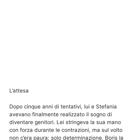
L’attesa
Dopo cinque anni di tentativi, lui e Stefania
avevano finalmente realizzato il sogno di
diventare genitori. Lei stringeva la sua mano
con forza durante le contrazioni, ma sul volto
non c’era paura: solo determinazione. Boris la