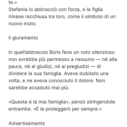
te.»
Stefania lo abbracciò con forza, e la figlia
rimase racchiusa tra loro, come il simbolo di un
nuovo inizio.
Il giuramento
In quell’abbraccio Boris fece un voto silenzioso:
non avrebbe più permesso a nessuno — né alla
paura, né ai giudizi, né ai pregiudizi — di
dividere la sua famiglia. Aveva dubitato una
volta, e ne aveva conosciuto il dolore. Non
sarebbe accaduto mai più.
«Questa è la mia famiglia», pensò stringendole
entrambe. «E le proteggerò per sempre.»
Advertisements