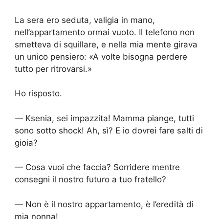
La sera ero seduta, valigia in mano,
nell’appartamento ormai vuoto. Il telefono non
smetteva di squillare, e nella mia mente girava
un unico pensiero: «A volte bisogna perdere
tutto per ritrovarsi.»
Ho risposto.
— Ksenia, sei impazzita! Mamma piange, tutti
sono sotto shock! Ah, sì? E io dovrei fare salti di
gioia?
— Cosa vuoi che faccia? Sorridere mentre
consegni il nostro futuro a tuo fratello?
— Non è il nostro appartamento, è l’eredità di
mia nonna!