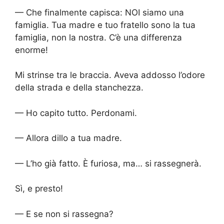
— Che finalmente capisca: NOI siamo una
famiglia. Tua madre e tuo fratello sono la tua
famiglia, non la nostra. C’è una differenza
enorme!
Mi strinse tra le braccia. Aveva addosso l’odore
della strada e della stanchezza.
— Ho capito tutto. Perdonami.
— Allora dillo a tua madre.
— L’ho già fatto. È furiosa, ma… si rassegnerà.
Sì, e presto!
— E se non si rassegna?