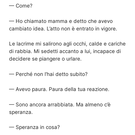
— Come?
— Ho chiamato mamma e detto che avevo
cambiato idea. L’atto non è entrato in vigore.
Le lacrime mi salirono agli occhi, calde e cariche
di rabbia. Mi sedetti accanto a lui, incapace di
decidere se piangere o urlare.
— Perché non l’hai detto subito?
— Avevo paura. Paura della tua reazione.
— Sono ancora arrabbiata. Ma almeno c’è
speranza.
— Speranza in cosa?