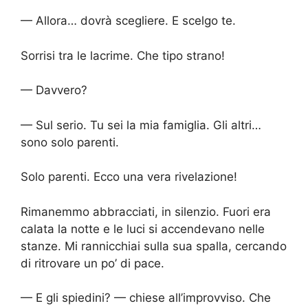
— Allora… dovrà scegliere. E scelgo te.
Sorrisi tra le lacrime. Che tipo strano!
— Davvero?
— Sul serio. Tu sei la mia famiglia. Gli altri…
sono solo parenti.
Solo parenti. Ecco una vera rivelazione!
Rimanemmo abbracciati, in silenzio. Fuori era
calata la notte e le luci si accendevano nelle
stanze. Mi rannicchiai sulla sua spalla, cercando
di ritrovare un po’ di pace.
— E gli spiedini? — chiese all’improvviso. Che