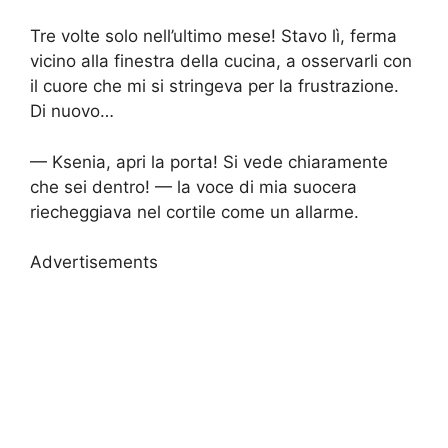
Tre volte solo nell’ultimo mese! Stavo lì, ferma
vicino alla finestra della cucina, a osservarli con
il cuore che mi si stringeva per la frustrazione.
Di nuovo…
— Ksenia, apri la porta! Si vede chiaramente
che sei dentro! — la voce di mia suocera
riecheggiava nel cortile come un allarme.
Advertisements