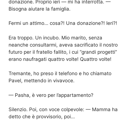
donazione. Proprio ieri — mi ha interrotta. —
Bisogna aiutare la famiglia.
Fermi un attimo… cosa?! Una donazione?! Ieri?!
Era troppo. Un incubo. Mio marito, senza
neanche consultarmi, aveva sacrificato il nostro
futuro per il fratello fallito, i cui “grandi progetti”
erano naufragati quattro volte! Quattro volte!
Tremante, ho preso il telefono e ho chiamato
Pavel, mettendo in vivavoce.
— Pasha, è vero per l’appartamento?
Silenzio. Poi, con voce colpevole: — Mamma ha
detto che è provvisorio, poi…