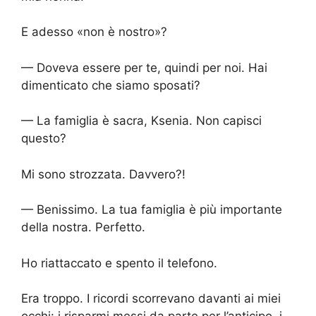
E adesso «non è nostro»?
— Doveva essere per te, quindi per noi. Hai
dimenticato che siamo sposati?
— La famiglia è sacra, Ksenia. Non capisci
questo?
Mi sono strozzata. Davvero?!
— Benissimo. La tua famiglia è più importante
della nostra. Perfetto.
Ho riattaccato e spento il telefono.
Era troppo. I ricordi scorrevano davanti ai miei