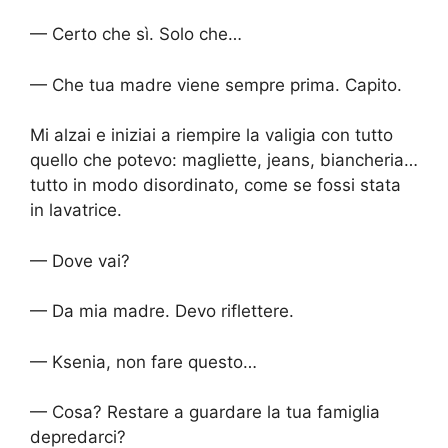
— Certo che sì. Solo che…
— Che tua madre viene sempre prima. Capito.
Mi alzai e iniziai a riempire la valigia con tutto
quello che potevo: magliette, jeans, biancheria…
tutto in modo disordinato, come se fossi stata
in lavatrice.
— Dove vai?
— Da mia madre. Devo riflettere.
— Ksenia, non fare questo…
— Cosa? Restare a guardare la tua famiglia
depredarci?