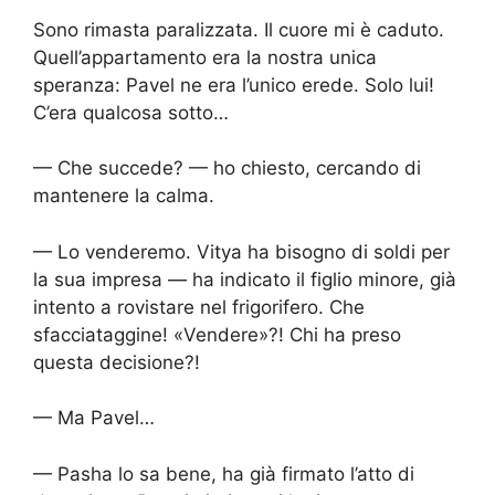
Sono rimasta paralizzata. Il cuore mi è caduto.
Quell’appartamento era la nostra unica
speranza: Pavel ne era l’unico erede. Solo lui!
C’era qualcosa sotto…
— Che succede? — ho chiesto, cercando di
mantenere la calma.
— Lo venderemo. Vitya ha bisogno di soldi per
la sua impresa — ha indicato il figlio minore, già
intento a rovistare nel frigorifero. Che
sfacciataggine! «Vendere»?! Chi ha preso
questa decisione?!
— Ma Pavel…
— Pasha lo sa bene, ha già firmato l’atto di