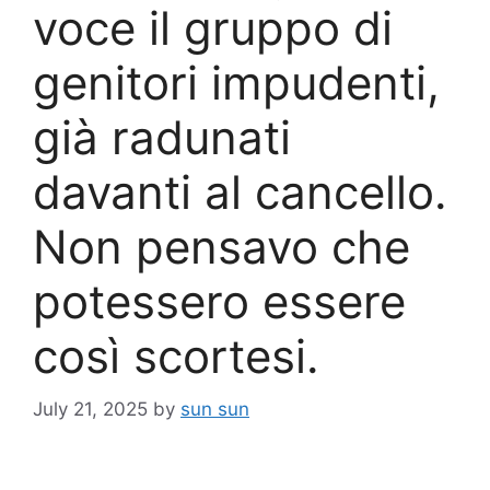
voce il gruppo di
genitori impudenti,
già radunati
davanti al cancello.
Non pensavo che
potessero essere
così scortesi.
July 21, 2025
by
sun sun