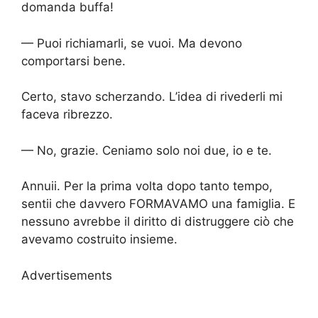
domanda buffa!
— Puoi richiamarli, se vuoi. Ma devono
comportarsi bene.
Certo, stavo scherzando. L’idea di rivederli mi
faceva ribrezzo.
— No, grazie. Ceniamo solo noi due, io e te.
Annuii. Per la prima volta dopo tanto tempo,
sentii che davvero FORMAVAMO una famiglia. E
nessuno avrebbe il diritto di distruggere ciò che
avevamo costruito insieme.
Advertisements