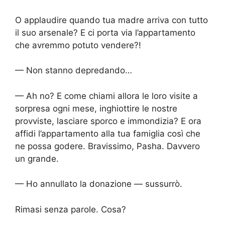
O applaudire quando tua madre arriva con tutto
il suo arsenale? E ci porta via l’appartamento
che avremmo potuto vendere?!
— Non stanno depredando…
— Ah no? E come chiami allora le loro visite a
sorpresa ogni mese, inghiottire le nostre
provviste, lasciare sporco e immondizia? E ora
affidi l’appartamento alla tua famiglia così che
ne possa godere. Bravissimo, Pasha. Davvero
un grande.
— Ho annullato la donazione — sussurrò.
Rimasi senza parole. Cosa?