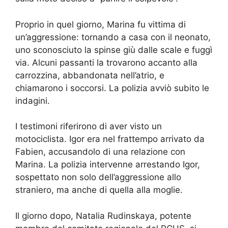
Proprio in quel giorno, Marina fu vittima di
un’aggressione: tornando a casa con il neonato,
uno sconosciuto la spinse giù dalle scale e fuggì
via. Alcuni passanti la trovarono accanto alla
carrozzina, abbandonata nell’atrio, e
chiamarono i soccorsi. La polizia avviò subito le
indagini.
I testimoni riferirono di aver visto un
motociclista. Igor era nel frattempo arrivato da
Fabien, accusandolo di una relazione con
Marina. La polizia intervenne arrestando Igor,
sospettato non solo dell’aggressione allo
straniero, ma anche di quella alla moglie.
Il giorno dopo, Natalia Rudinskaya, potente