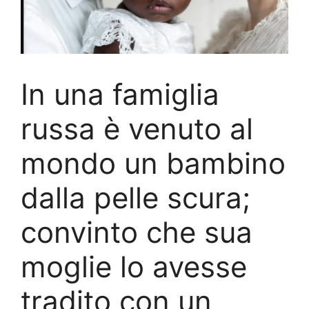
In una famiglia
russa è venuto al
mondo un bambino
dalla pelle scura;
convinto che sua
moglie lo avesse
tradito con un