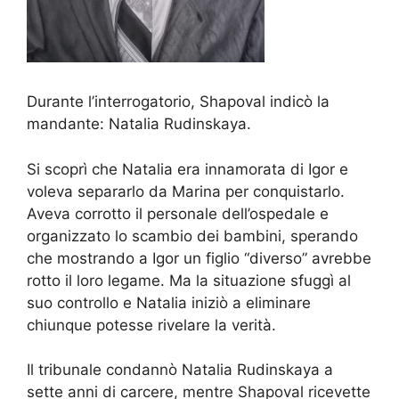
Durante l’interrogatorio, Shapoval indicò la
mandante: Natalia Rudinskaya.
Si scoprì che Natalia era innamorata di Igor e
voleva separarlo da Marina per conquistarlo.
Aveva corrotto il personale dell’ospedale e
organizzato lo scambio dei bambini, sperando
che mostrando a Igor un figlio “diverso” avrebbe
rotto il loro legame. Ma la situazione sfuggì al
suo controllo e Natalia iniziò a eliminare
chiunque potesse rivelare la verità.
Il tribunale condannò Natalia Rudinskaya a
sette anni di carcere, mentre Shapoval ricevette