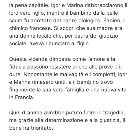
la pena capitale. Igor e Marina riabbracciarono il
loro vero figlio, mentre il bambino dalla pelle
scura fu adottato dal padre biologico, Fabien, il
chimico francese. Si scoprì che sua madre era
una donna locale che, per paura del giudizio
sociale, aveva rinunciato al figlio.
Questa vicenda dimostra come l’amore e la
fiducia possono resistere anche alle prove più
dure. Nonostante le malvagità e i complotti, Igor
e Marina rimasero uniti, e il bambino trovò
finalmente la sua vera famiglia e una nuova vita
in Francia.
Quel dramma avrebbe potuto finire in tragedia,
ma grazie alla determinazione e alla giustizia, il
bene ha trionfato.