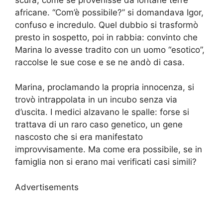
africane. “Com’è possibile?” si domandava Igor,
confuso e incredulo. Quel dubbio si trasformò
presto in sospetto, poi in rabbia: convinto che
Marina lo avesse tradito con un uomo “esotico”,
raccolse le sue cose e se ne andò di casa.
Marina, proclamando la propria innocenza, si
trovò intrappolata in un incubo senza via
d’uscita. I medici alzavano le spalle: forse si
trattava di un raro caso genetico, un gene
nascosto che si era manifestato
improvvisamente. Ma come era possibile, se in
famiglia non si erano mai verificati casi simili?
Advertisements