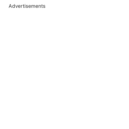
Advertisements