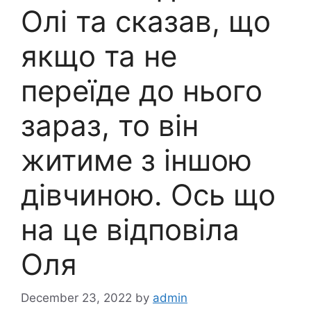
Олі та сказав, що
якщо та не
переїде до нього
зараз, то він
житиме з іншою
дівчиною. Ось що
на це відповіла
Оля
December 23, 2022
by
admin