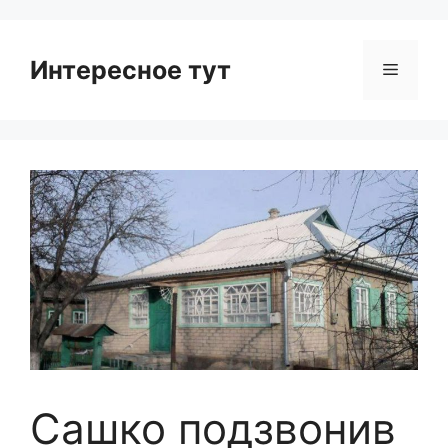
Интересное тут
Menu
Сашко подзвонив