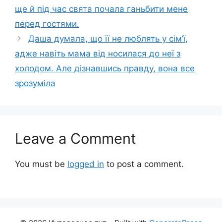
ще й під час свята почала ганьбити мене
перед гостями.
Даша думала, що її не люблять у сім’ї,
адже навіть мама від носилася до неї з
холодом. Але дізнавшись правду, вона все
зрозуміла
Leave a Comment
You must be
logged in
to post a comment.