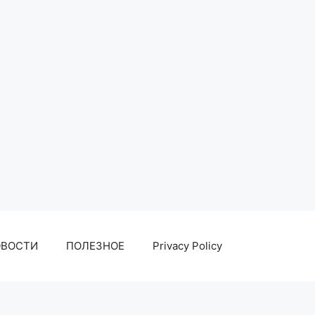
ОВОСТИ
ПОЛЕЗНОЕ
Privacy Policy