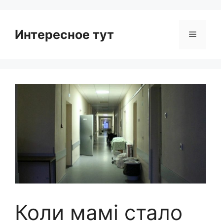
Интересное тут
Menu
Коли мамі стало