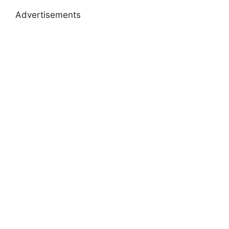
Advertisements