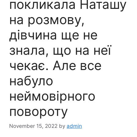
покликала Наташу
на розмову,
дівчина ще не
знала, що на неї
чекає. Але все
набуло
неймовірного
повороту
November 15, 2022
by
admin