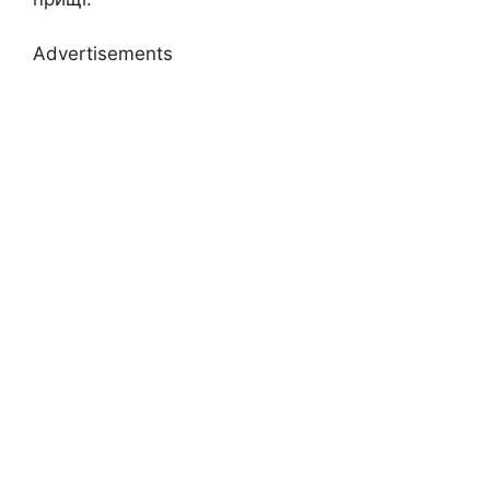
Advertisements