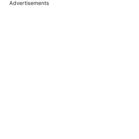
Advertisements