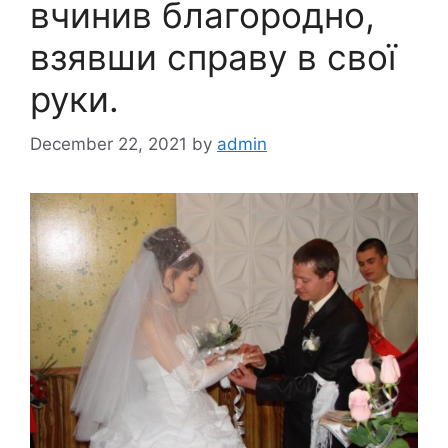
вчинив благородно,
взявши справу в свої
руки.
December 22, 2021
by
admin