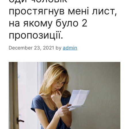
простягнув мені лист,
на якому було 2
пропозиції.
December 23, 2021
by
admin