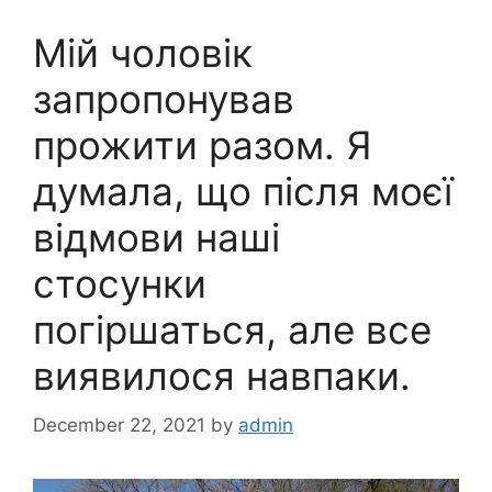
Мій чоловік
запропонував
прожити разом. Я
думала, що після моєї
відмови наші
стосунки
погіршаться, але все
виявилося навпаки.
December 22, 2021
by
admin