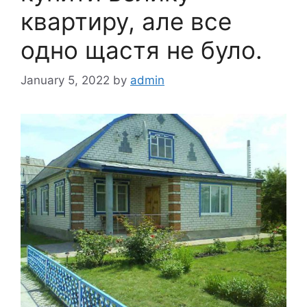
квартиру, але все
одно щастя не було.
January 5, 2022
by
admin