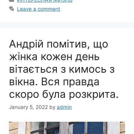
Leave a comment
Андрій помітив, що
жінка кожен день
вітається з кимось з
вікна. Вся правда
скоро була розкрита.
January 5, 2022
by
admin