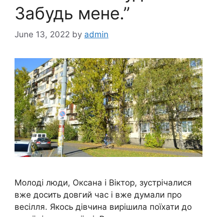
Забудь мене.”
June 13, 2022
by
admin
Молоді люди, Оксана і Віктор, зустрічалися
вже досить довгий час і вже думали про
весілля. Якось дівчина вирішила поїхати до