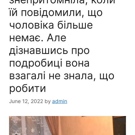
їй повідомили, що
чоловіка більше
немає. Але
дізнавшись про
подробиці вона
взагалі не знала, що
робити
June 12, 2022
by
admin