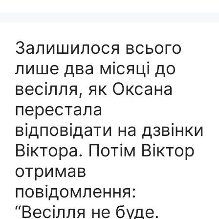
Залишилося всього
лише два місяці до
весілля, як Оксана
перестала
відповідати на дзвінки
Віктора. Потім Віктор
отримав
повідомлення:
“Весілля не буде.