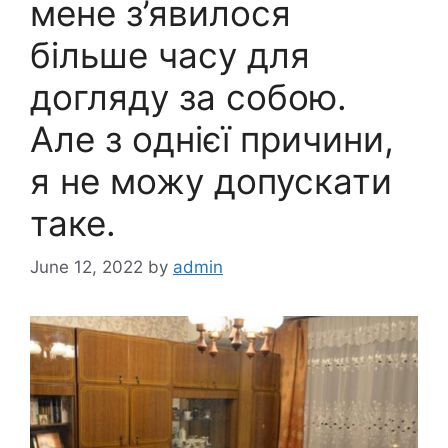
мене з’явилося
більше часу для
догляду за собою.
Але з однієї причини,
я не можу допускати
таке.
June 12, 2022
by
admin