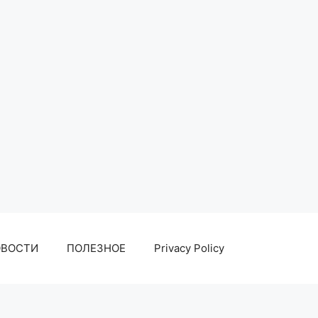
ОВОСТИ
ПОЛЕЗНОЕ
Privacy Policy