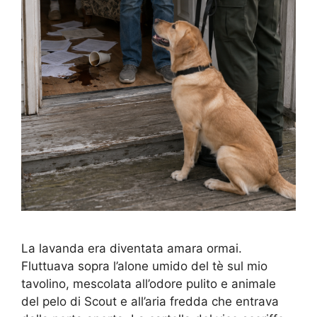
La lavanda era diventata amara ormai.
Fluttuava sopra l’alone umido del tè sul mio
tavolino, mescolata all’odore pulito e animale
del pelo di Scout e all’aria fredda che entrava