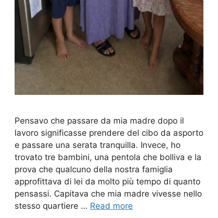
Pensavo che passare da mia madre dopo il
lavoro significasse prendere del cibo da asporto
e passare una serata tranquilla. Invece, ho
trovato tre bambini, una pentola che bolliva e la
prova che qualcuno della nostra famiglia
approfittava di lei da molto più tempo di quanto
pensassi. Capitava che mia madre vivesse nello
stesso quartiere …
Read more