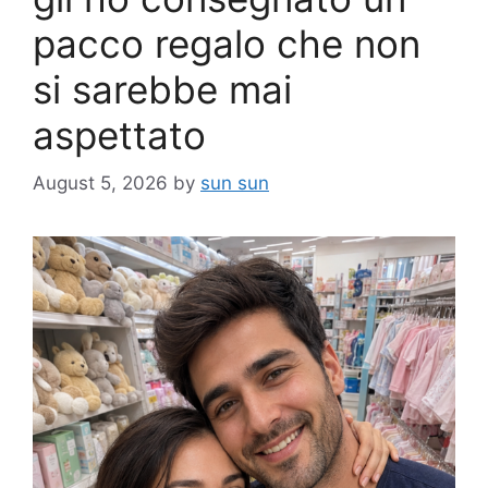
pacco regalo che non
si sarebbe mai
aspettato
August 5, 2026
by
sun sun