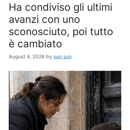
Ha condiviso gli ultimi
avanzi con uno
sconosciuto, poi tutto
è cambiato
August 4, 2026
by
sun sun