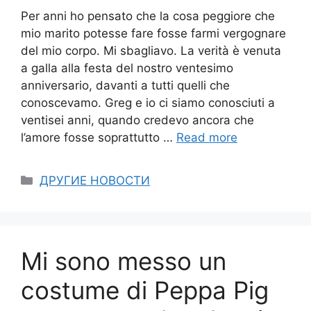
Per anni ho pensato che la cosa peggiore che
mio marito potesse fare fosse farmi vergognare
del mio corpo. Mi sbagliavo. La verità è venuta
a galla alla festa del nostro ventesimo
anniversario, davanti a tutti quelli che
conoscevamo. Greg e io ci siamo conosciuti a
ventisei anni, quando credevo ancora che
l’amore fosse soprattutto …
Read more
Categories
ДРУГИЕ НОВОСТИ
Mi sono messo un
costume di Peppa Pig