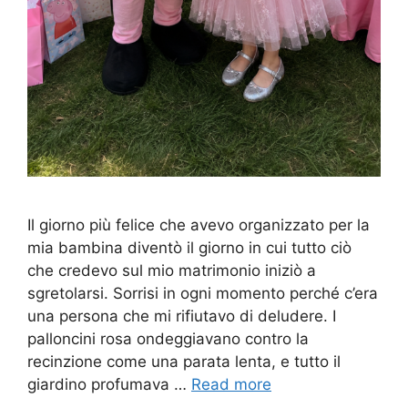
Il giorno più felice che avevo organizzato per la
mia bambina diventò il giorno in cui tutto ciò
che credevo sul mio matrimonio iniziò a
sgretolarsi. Sorrisi in ogni momento perché c’era
una persona che mi rifiutavo di deludere. I
palloncini rosa ondeggiavano contro la
recinzione come una parata lenta, e tutto il
giardino profumava …
Read more