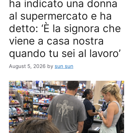
ha indicato una donna
al supermercato e ha
detto: ‘È la signora che
viene a casa nostra
quando tu sei al lavoro’
August 5, 2026
by
sun sun