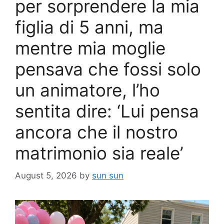
per sorprendere la mia
figlia di 5 anni, ma
mentre mia moglie
pensava che fossi solo
un animatore, l’ho
sentita dire: ‘Lui pensa
ancora che il nostro
matrimonio sia reale’
August 5, 2026
by
sun sun