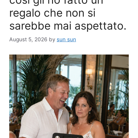
regalo che non si
sarebbe mai aspettato.
August 5, 2026
by
sun sun