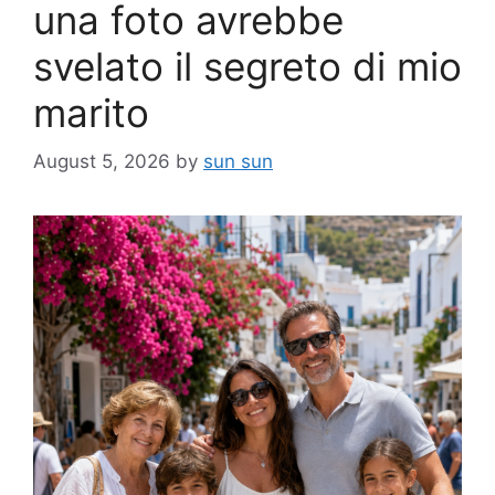
una foto avrebbe
svelato il segreto di mio
marito
August 5, 2026
by
sun sun