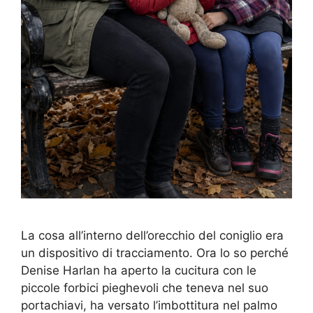
La cosa all’interno dell’orecchio del coniglio era
un dispositivo di tracciamento. Ora lo so perché
Denise Harlan ha aperto la cucitura con le
piccole forbici pieghevoli che teneva nel suo
portachiavi, ha versato l’imbottitura nel palmo