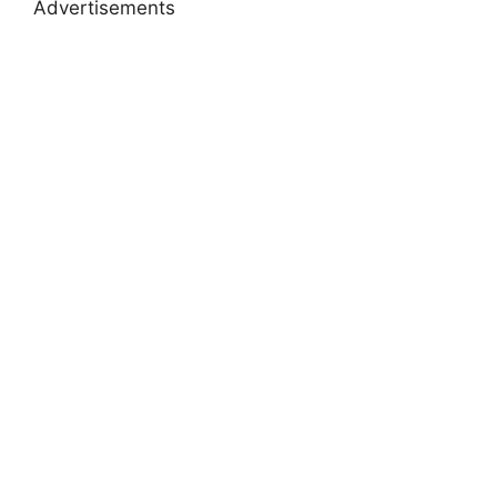
Advertisements