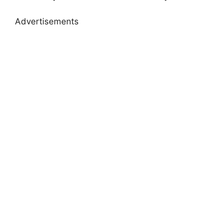
Advertisements