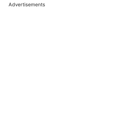
Advertisements