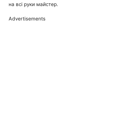
на всі руки майстер.
Advertisements