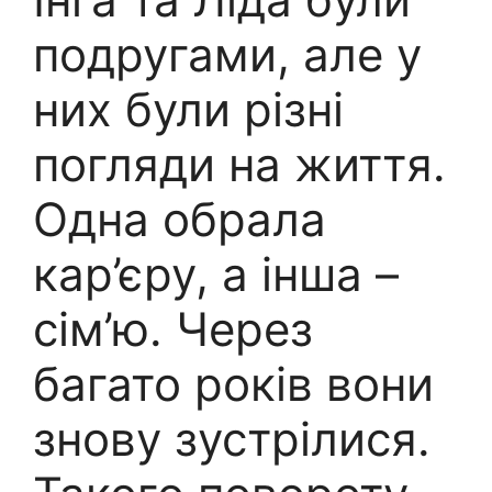
подругами, але у
них були різні
погляди на життя.
Одна обрала
кар’єру, а інша –
сім’ю. Через
багато років вони
знову зустрілися.