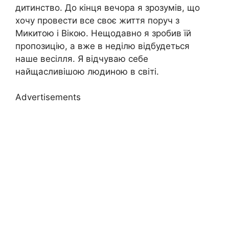
дитинство. До кінця вечора я зрозумів, що
хочу провести все своє життя поруч з
Микитою і Вікою. Нещодавно я зробив їй
пропозицію, а вже в неділю відбудеться
наше весілля. Я відчуваю себе
найщасливішою людиною в світі.
Advertisements