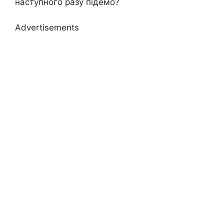
наступного разу підемо?
Advertisements