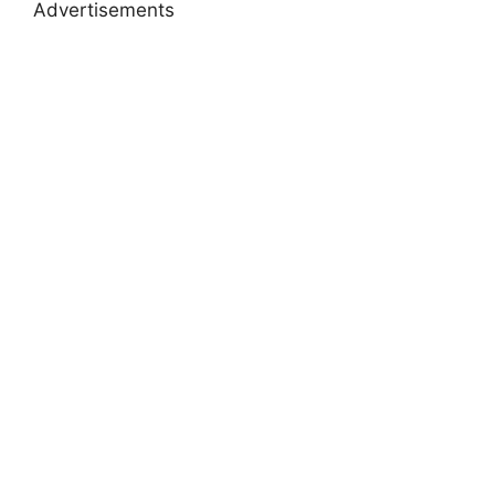
Advertisements