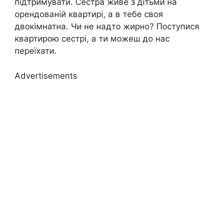
підтримувати. Сестра живе з дітьми на
орендованій квартирі, а в тебе своя
двокімнатна. Чи не надто жирно? Поступися
квартирою сестрі, а ти можеш до нас
переїхати.
Advertisements