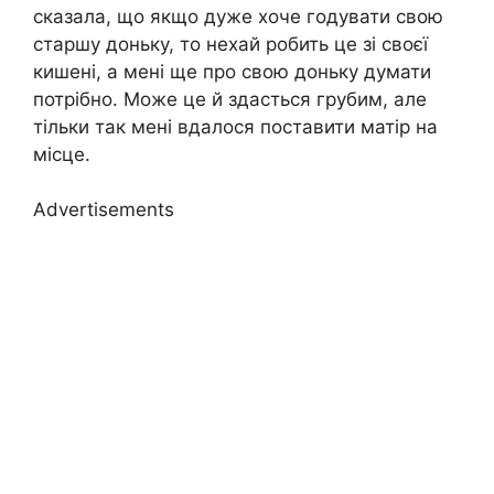
сказала, що якщо дуже хоче годувати свою
старшу доньку, то нехай робить це зі своєї
кишені, а мені ще про свою доньку думати
потрібно. Може це й здасться грубим, але
тільки так мені вдалося поставити матір на
місце.
Advertisements