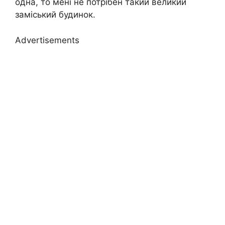
одна, то мені не потрібен такий великий
заміський будинок.
Advertisements