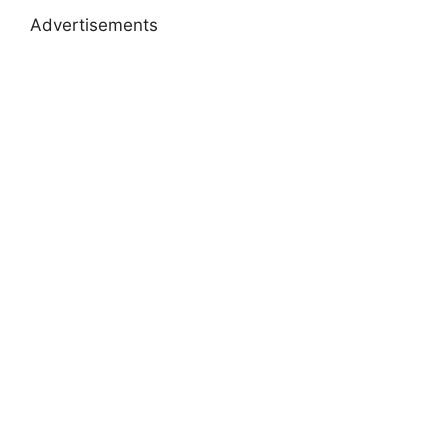
Advertisements