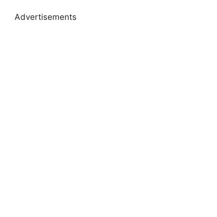
Advertisements