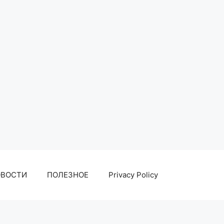
ОВОСТИ
ПОЛЕЗНОЕ
Privacy Policy