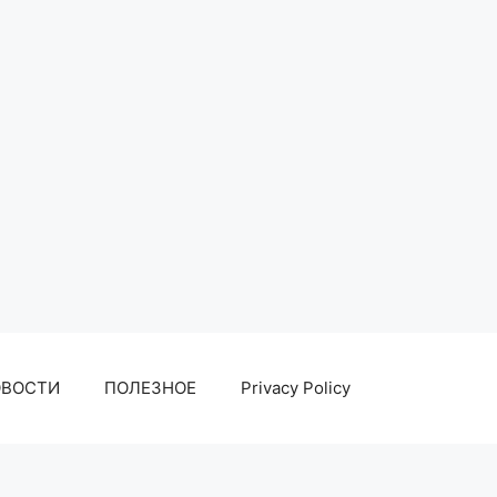
ОВОСТИ
ПОЛЕЗНОЕ
Privacy Policy