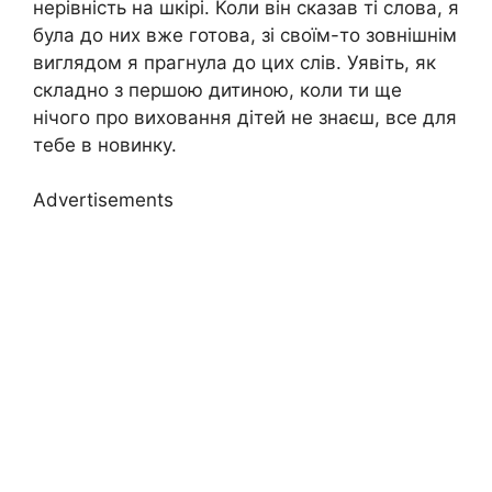
нерівність на шкірі. Коли він сказав ті слова, я
була до них вже готова, зі своїм-то зовнішнім
виглядом я прагнула до цих слів. Уявіть, як
складно з першою дитиною, коли ти ще
нічого про виховання дітей не знаєш, все для
тебе в новинку.
Advertisements